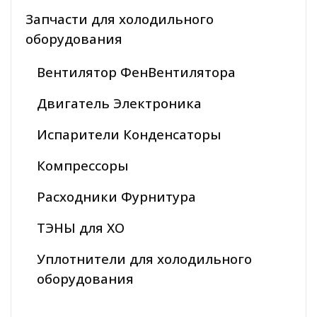
Запчасти для холодильного
оборудования
Вентилятор ФенВентилятора
Двигатель Электроника
Испарители Конденсаторы
Компрессоры
Расходники Фурнитура
ТЭНЫ для ХО
Уплотнители для холодильного
оборудования