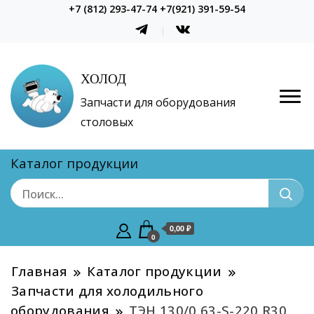
+7 (812) 293-47-74 +7(921) 391-59-54
ХОЛОД
Запчасти для оборудования
столовых
Каталог продукции
0,00 ₽
0
Главная
Каталог продукции
Запчасти для холодильного
оборудования
ТЭН 130/0,63-S-220 R30