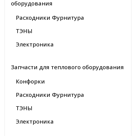
оборудования
Расходники Фурнитура
ТЭНЫ
Электроника
Запчасти для теплового оборудования
Конфорки
Расходники Фурнитура
ТЭНЫ
Электроника