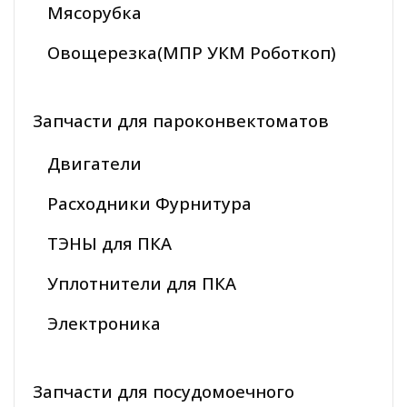
Мясорубка
Овощерезка(МПР УКМ Роботкоп)
Запчасти для пароконвектоматов
Двигатели
Расходники Фурнитура
ТЭНЫ для ПКА
Уплотнители для ПКА
Электроника
Запчасти для посудомоечного