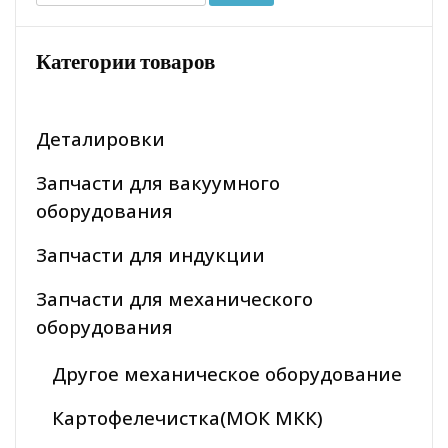
Категории товаров
Деталировки
Запчасти для вакуумного
оборудования
Запчасти для индукции
Запчасти для механического
оборудования
Другое механическое оборудование
Картофелечистка(МОК МКК)