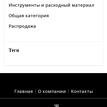
Инструменты и расходный материал
Общая категория
Распродажа
Теги
Главная
О компании
Контакты