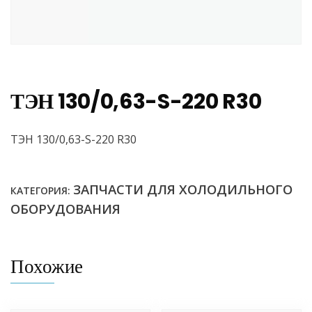
ТЭН 130/0,63-S-220 R30
ТЭН 130/0,63-S-220 R30
ЗАПЧАСТИ ДЛЯ ХОЛОДИЛЬНОГО
КАТЕГОРИЯ:
ОБОРУДОВАНИЯ
Похожие