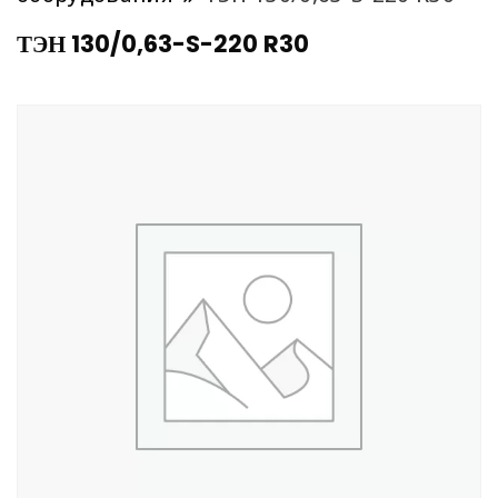
ТЭН 130/0,63-S-220 R30