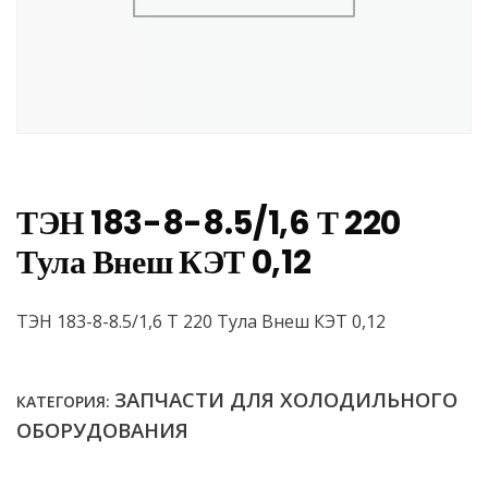
ТЭН 183-8-8.5/1,6 Т 220
Тула Внеш КЭТ 0,12
ТЭН 183-8-8.5/1,6 Т 220 Тула Внеш КЭТ 0,12
ЗАПЧАСТИ ДЛЯ ХОЛОДИЛЬНОГО
КАТЕГОРИЯ:
ОБОРУДОВАНИЯ