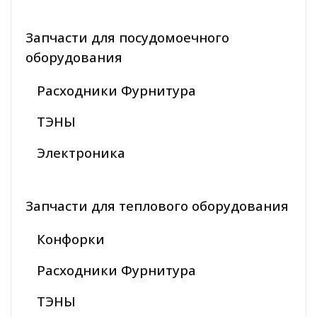
Запчасти для посудомоечного
оборудования
Расходники Фурнитура
ТЭНЫ
Электроника
Запчасти для теплового оборудования
Конфорки
Расходники Фурнитура
ТЭНЫ