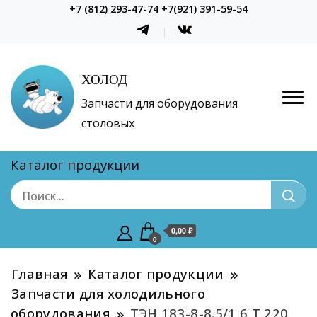
+7 (812) 293-47-74 +7(921) 391-59-54
ХОЛОД
Запчасти для оборудования
столовых
Каталог продукции
0,00 ₽
0
Главная
Каталог продукции
Запчасти для холодильного
оборудования
ТЭН 183-8-8.5/1,6 Т 220