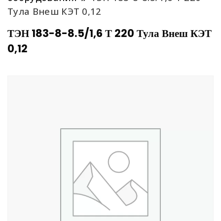
Тула Внеш КЭТ 0,12
ТЭН 183-8-8.5/1,6 Т 220 Тула Внеш КЭТ
0,12