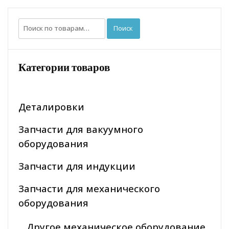
Искать:
Поиск
Категории товаров
Деталировки
Запчасти для вакуумного
оборудования
Запчасти для индукции
Запчасти для механического
оборудования
Другое механическое оборудование