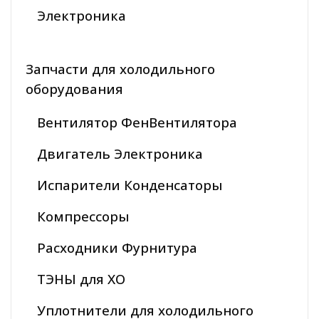
Электроника
Запчасти для холодильного
оборудования
Вентилятор ФенВентилятора
Двигатель Электроника
Испарители Конденсаторы
Компрессоры
Расходники Фурнитура
ТЭНЫ для ХО
Уплотнители для холодильного