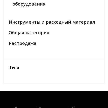
оборудования
Инструменты и расходный материал
Общая категория
Распродажа
Теги