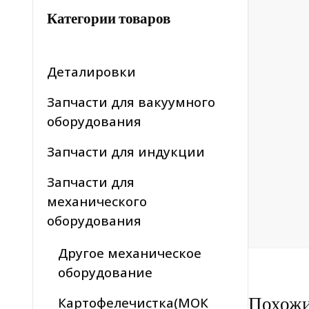
Категории товаров
Деталировки
Запчасти для вакуумного
оборудования
Запчасти для индукции
Запчасти для
механического
оборудования
Другое механическое
оборудование
Похож
Картофелечистка(МОК