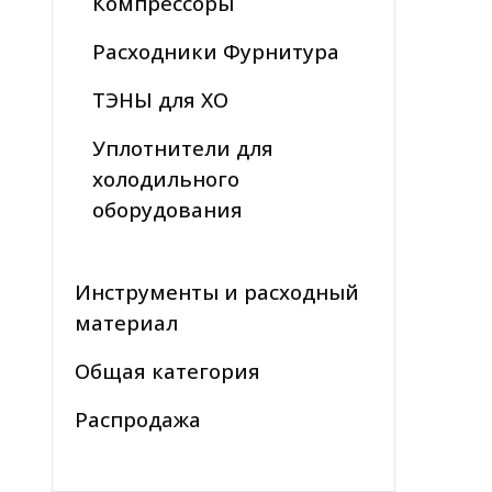
Компрессоры
Расходники Фурнитура
ТЭНЫ для ХО
Уплотнители для
холодильного
оборудования
Инструменты и расходный
материал
Общая категория
Распродажа