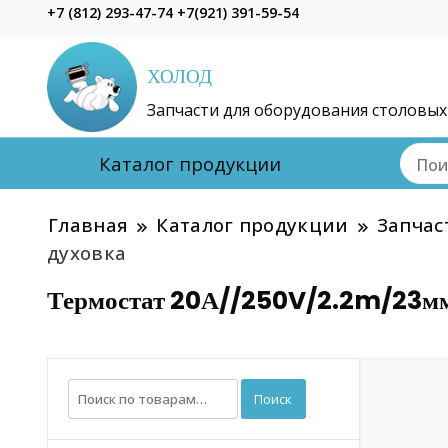
+7 (812) 293-47-74 +7(921) 391-59-54
ХОЛОД
Запчасти для оборудования столовых
Каталог продукции
Главная
Каталог продукции
Запчас
духовка
Термостат 20А//250V/2.2m/23мм
Искать:
Поиск