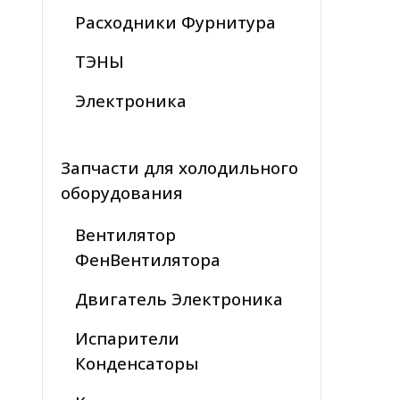
Расходники Фурнитура
ТЭНЫ
Электроника
Запчасти для холодильного
оборудования
Вентилятор
ФенВентилятора
Двигатель Электроника
Испарители
Конденсаторы