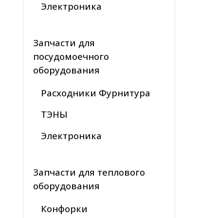
Электроника
Запчасти для
посудомоечного
оборудования
Расходники Фурнитура
ТЭНЫ
Электроника
Запчасти для теплового
оборудования
Конфорки