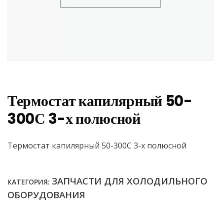
Термостат капилярный 50-
300С 3-х полюсной
Термостат капилярный 50-300С 3-х полюсной
ЗАПЧАСТИ ДЛЯ ХОЛОДИЛЬНОГО
КАТЕГОРИЯ:
ОБОРУДОВАНИЯ