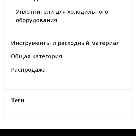
Уплотнители для холодильного
оборудования
Инструменты и расходный материал
Общая категория
Распродажа
Теги