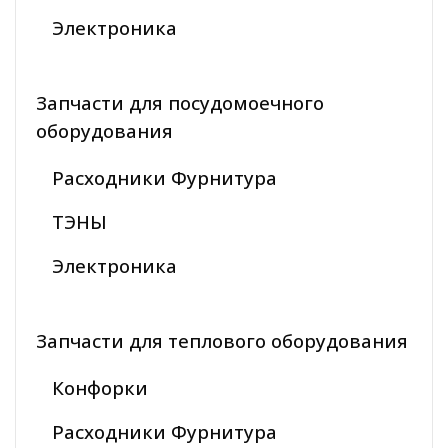
Электроника
Запчасти для посудомоечного
оборудования
Расходники Фурнитура
ТЭНЫ
Электроника
Запчасти для теплового оборудования
Конфорки
Расходники Фурнитура