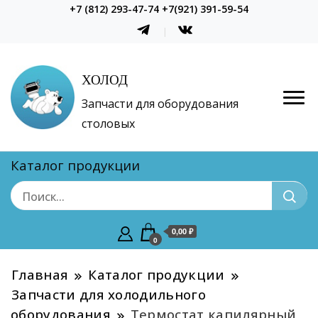
+7 (812) 293-47-74 +7(921) 391-59-54
ХОЛОД
Запчасти для оборудования
столовых
Каталог продукции
0,00 ₽
0
Главная
Каталог продукции
Запчасти для холодильного
оборудования
Термостат капилярный