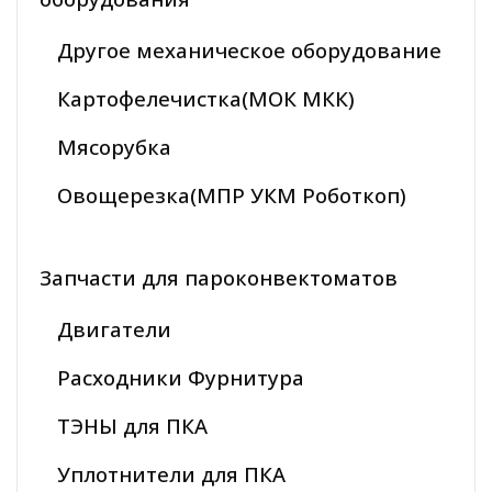
Другое механическое оборудование
Картофелечистка(МОК МКК)
Мясорубка
Овощерезка(МПР УКМ Роботкоп)
Запчасти для пароконвектоматов
Двигатели
Расходники Фурнитура
ТЭНЫ для ПКА
Уплотнители для ПКА