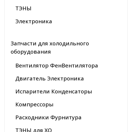
ТЭНЫ
Электроника
Запчасти для холодильного
оборудования
Вентилятор ФенВентилятора
Двигатель Электроника
Испарители Конденсаторы
Компрессоры
Расходники Фурнитура
ТЭНЫ для ХО