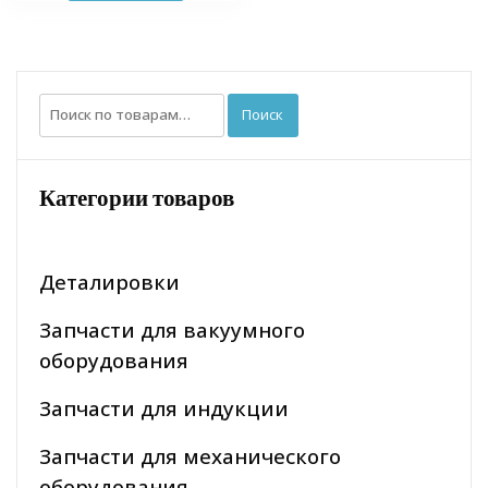
Искать:
Поиск
Категории товаров
Деталировки
Запчасти для вакуумного
оборудования
Запчасти для индукции
Запчасти для механического
оборудования