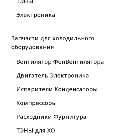
ТЭНЫ
Электроника
Запчасти для холодильного
оборудования
Вентилятор ФенВентилятора
Двигатель Электроника
Испарители Конденсаторы
Компрессоры
Расходники Фурнитура
ТЭНЫ для ХО