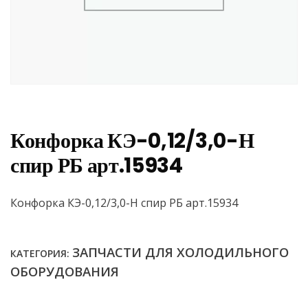
Конфорка КЭ-0,12/3,0-Н
спир РБ арт.15934
Конфорка КЭ-0,12/3,0-Н спир РБ арт.15934
ЗАПЧАСТИ ДЛЯ ХОЛОДИЛЬНОГО
КАТЕГОРИЯ:
ОБОРУДОВАНИЯ