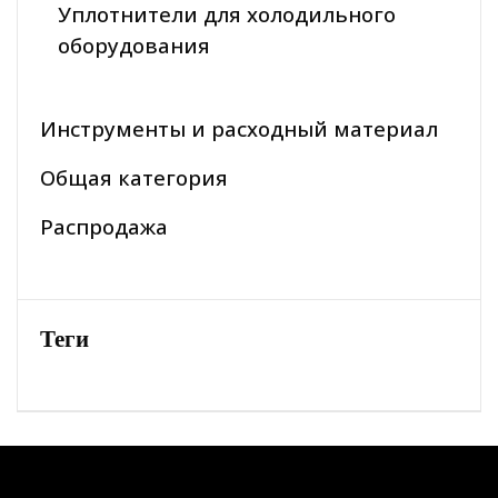
Уплотнители для холодильного
оборудования
Инструменты и расходный материал
Общая категория
Распродажа
Теги