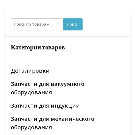
Искать:
Поиск
Категории товаров
Деталировки
Запчасти для вакуумного
оборудования
Запчасти для индукции
Запчасти для механического
оборудования