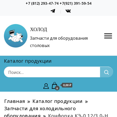
+7 (812) 293-47-74 +7(921) 391-59-54
ХОЛОД
Запчасти для оборудования
столовых
Каталог продукции
0,00 ₽
0
Главная
Каталог продукции
Запчасти для холодильного
оборудования
Конфорка КЭ-0,12/3,0-Н