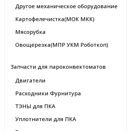
Другое механическое оборудование
Картофелечистка(МОК МКК)
Мясорубка
Овощерезка(МПР УКМ Роботкоп)
Запчасти для пароконвектоматов
Двигатели
Расходники Фурнитура
ТЭНЫ для ПКА
Уплотнители для ПКА