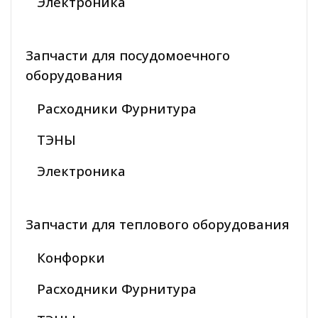
Электроника
Запчасти для посудомоечного
оборудования
Расходники Фурнитура
ТЭНЫ
Электроника
Запчасти для теплового оборудования
Конфорки
Расходники Фурнитура