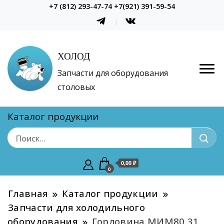
+7 (812) 293-47-74 +7(921) 391-59-54
ХОЛОД
Запчасти для оборудования
столовых
Каталог продукции
0,00 ₽
0
Главная
Каталог продукции
Запчасти для холодильного
оборудования
Горловина МИМ80 31