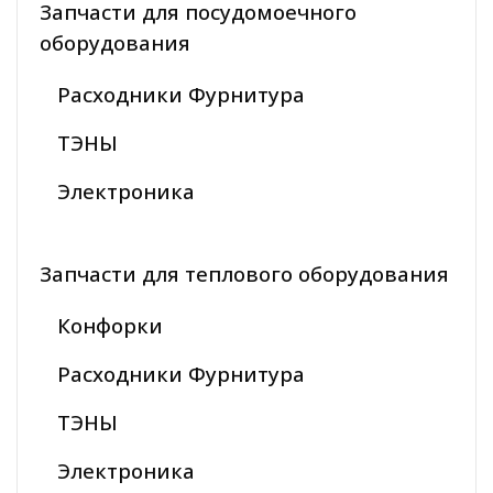
Запчасти для посудомоечного
оборудования
Расходники Фурнитура
ТЭНЫ
Электроника
Запчасти для теплового оборудования
Конфорки
Расходники Фурнитура
ТЭНЫ
Электроника