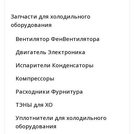
Запчасти для холодильного
оборудования
Вентилятор ФенВентилятора
Двигатель Электроника
Испарители Конденсаторы
Компрессоры
Расходники Фурнитура
ТЭНЫ для ХО
Уплотнители для холодильного
оборудования