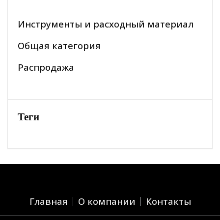
Инструменты и расходный материал
Общая категория
Распродажа
Теги
Главная
О компании
Контакты