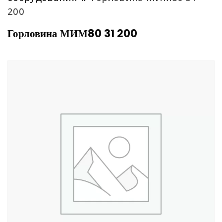
200
Горловина МИМ80 31 200