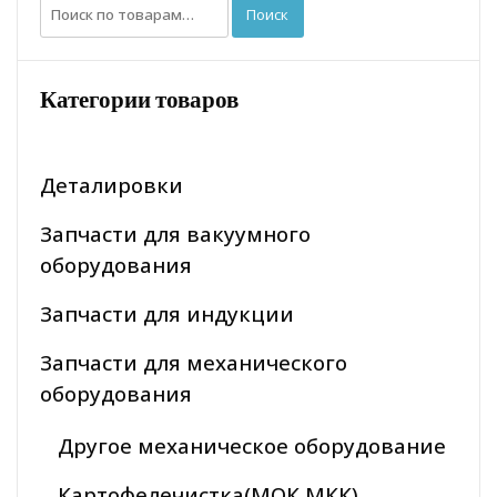
Искать:
Поиск
Категории товаров
Деталировки
Запчасти для вакуумного
оборудования
Запчасти для индукции
Запчасти для механического
оборудования
Другое механическое оборудование
Картофелечистка(МОК МКК)