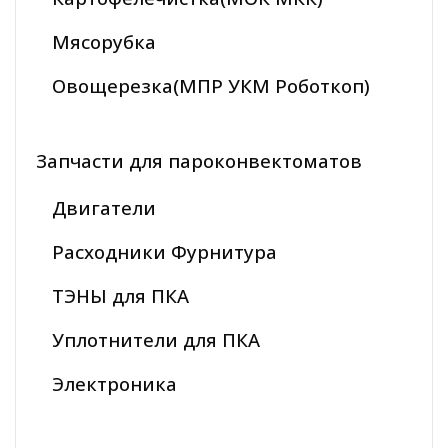
Мясорубка
Овощерезка(МПР УКМ Роботкоп)
Запчасти для пароконвектоматов
Двигатели
Расходники Фурнитура
ТЭНЫ для ПКА
Уплотнители для ПКА
Электроника