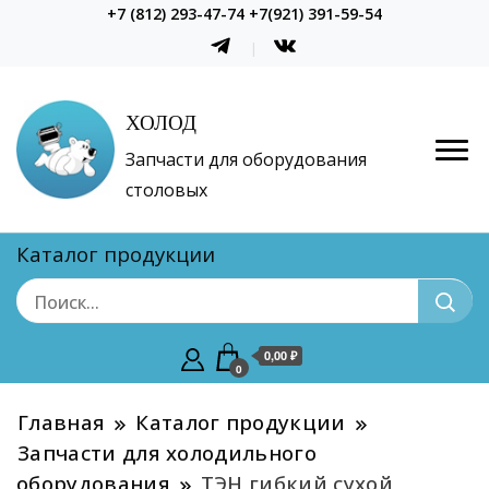
+7 (812) 293-47-74 +7(921) 391-59-54
ХОЛОД
Запчасти для оборудования
столовых
Каталог продукции
0,00 ₽
0
Главная
Каталог продукции
Запчасти для холодильного
оборудования
ТЭН гибкий сухой