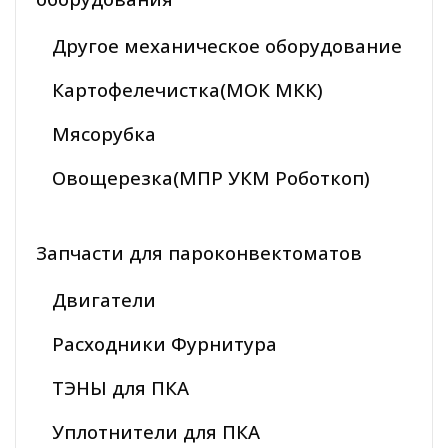
Другое механическое оборудование
Картофелечистка(МОК МКК)
Мясорубка
Овощерезка(МПР УКМ Роботкоп)
Запчасти для пароконвектоматов
Двигатели
Расходники Фурнитура
ТЭНЫ для ПКА
Уплотнители для ПКА