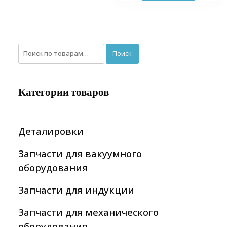
Искать:
Поиск
Категории товаров
Деталировки
Запчасти для вакуумного
оборудования
Запчасти для индукции
Запчасти для механического
оборудования