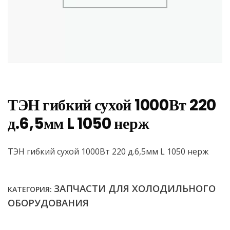
ТЭН гибкий сухой 1000Вт 220
д.6,5мм L 1050 нерж
ТЭН гибкий сухой 1000Вт 220 д.6,5мм L 1050 нерж
ЗАПЧАСТИ ДЛЯ ХОЛОДИЛЬНОГО
КАТЕГОРИЯ:
ОБОРУДОВАНИЯ