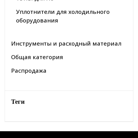
Уплотнители для холодильного
оборудования
Инструменты и расходный материал
Общая категория
Распродажа
Теги