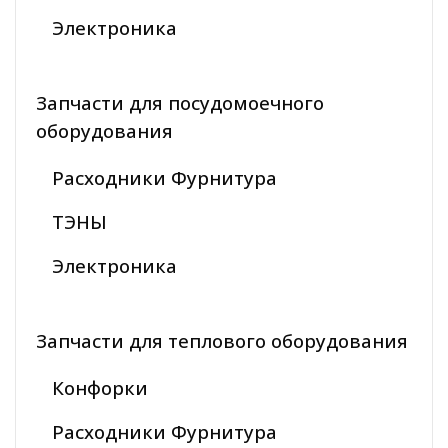
Электроника
Запчасти для посудомоечного
оборудования
Расходники Фурнитура
ТЭНЫ
Электроника
Запчасти для теплового оборудования
Конфорки
Расходники Фурнитура