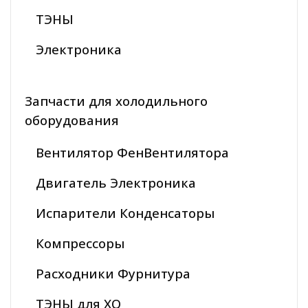
ТЭНЫ
Электроника
Запчасти для холодильного
оборудования
Вентилятор ФенВентилятора
Двигатель Электроника
Испарители Конденсаторы
Компрессоры
Расходники Фурнитура
ТЭНЫ для ХО