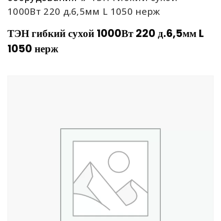
1000Вт 220 д.6,5мм L 1050 нерж
ТЭН гибкий сухой 1000Вт 220 д.6,5мм L
1050 нерж