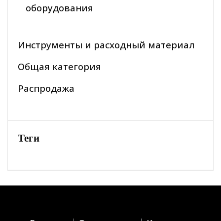
оборудования
Инструменты и расходный материал
Общая категория
Распродажа
Теги