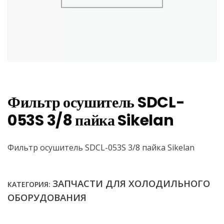
Фильтр осушитель SDCL-
053S 3/8 пайка Sikelan
Фильтр осушитель SDCL-053S 3/8 пайка Sikelan
ЗАПЧАСТИ ДЛЯ ХОЛОДИЛЬНОГО
КАТЕГОРИЯ:
ОБОРУДОВАНИЯ