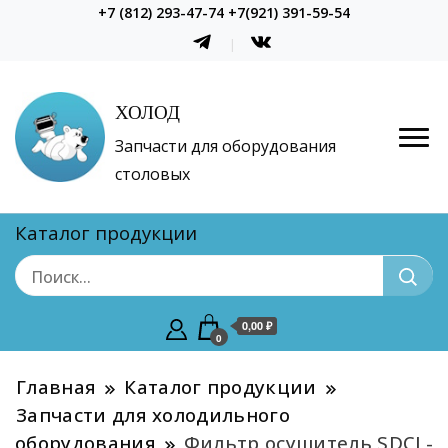
+7 (812) 293-47-74 +7(921) 391-59-54
ХОЛОД
Запчасти для оборудования
столовых
Каталог продукции
0,00 ₽
0
Главная
Каталог продукции
Запчасти для холодильного
оборудования
Фильтр осушитель SDCL-