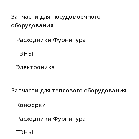
Запчасти для посудомоечного
оборудования
Расходники Фурнитура
ТЭНЫ
Электроника
Запчасти для теплового оборудования
Конфорки
Расходники Фурнитура
ТЭНЫ