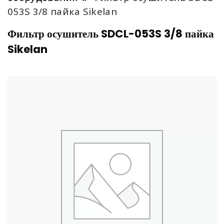
053S 3/8 пайка Sikelan
Фильтр осушитель SDCL-053S 3/8 пайка
Sikelan