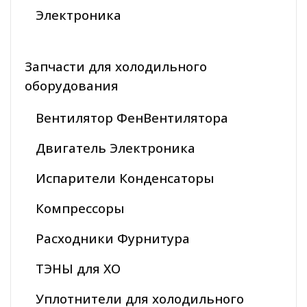
Электроника
Запчасти для холодильного
оборудования
Вентилятор ФенВентилятора
Двигатель Электроника
Испарители Конденсаторы
Компрессоры
Расходники Фурнитура
ТЭНЫ для ХО
Уплотнители для холодильного