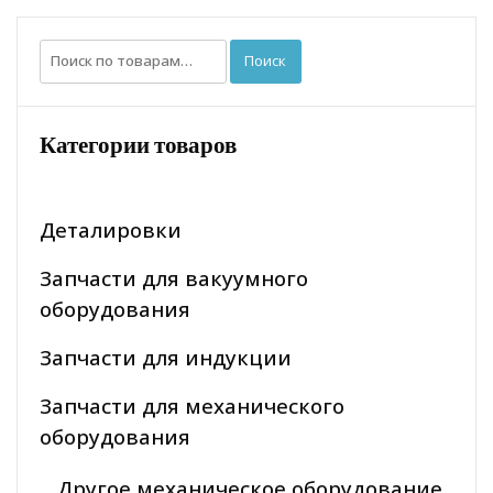
Искать:
Поиск
Категории товаров
Деталировки
Запчасти для вакуумного
оборудования
Запчасти для индукции
Запчасти для механического
оборудования
Другое механическое оборудование