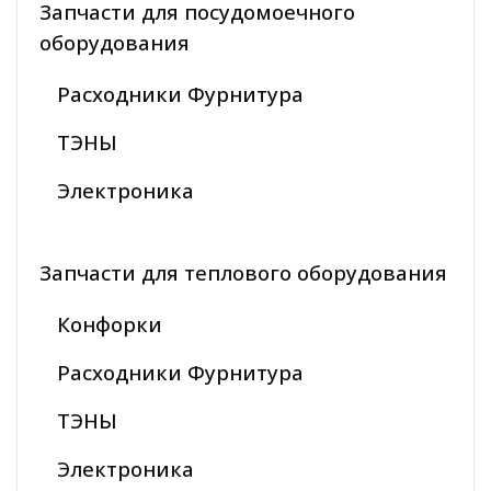
Запчасти для посудомоечного
оборудования
Расходники Фурнитура
ТЭНЫ
Электроника
Запчасти для теплового оборудования
Конфорки
Расходники Фурнитура
ТЭНЫ
Электроника