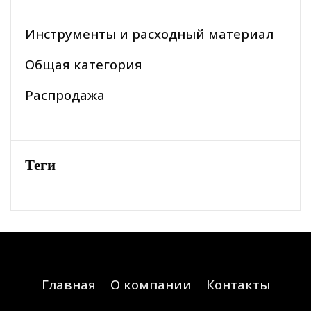
Инструменты и расходный материал
Общая категория
Распродажа
Теги
Главная
О компании
Контакты