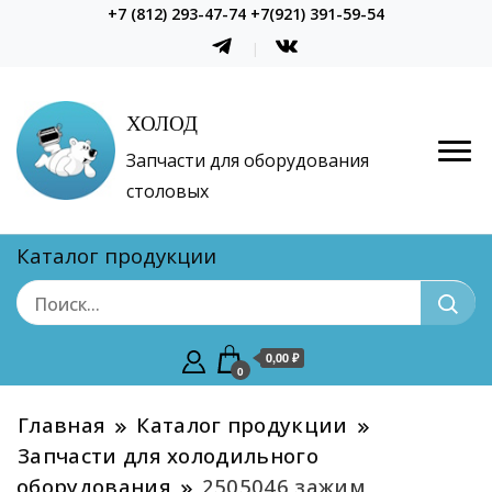
+7 (812) 293-47-74 +7(921) 391-59-54
ХОЛОД
Запчасти для оборудования
столовых
Каталог продукции
0,00 ₽
0
Главная
Каталог продукции
Запчасти для холодильного
оборудования
2505046 зажим