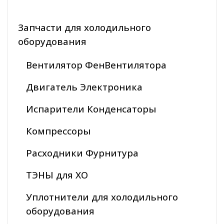
Запчасти для холодильного
оборудования
Вентилятор ФенВентилятора
Двигатель Электроника
Испарители Конденсаторы
Компрессоры
Расходники Фурнитура
ТЭНЫ для ХО
Уплотнители для холодильного
оборудования