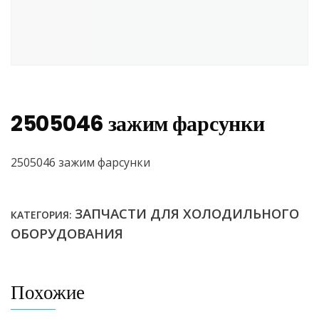
2505046 зажим фарсунки
2505046 зажим фарсунки
ЗАПЧАСТИ ДЛЯ ХОЛОДИЛЬНОГО
КАТЕГОРИЯ:
ОБОРУДОВАНИЯ
Похожие