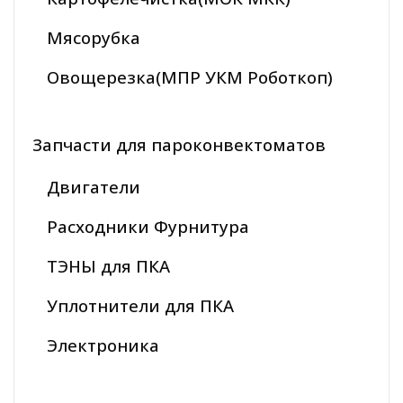
Мясорубка
Овощерезка(МПР УКМ Роботкоп)
Запчасти для пароконвектоматов
Двигатели
Расходники Фурнитура
ТЭНЫ для ПКА
Уплотнители для ПКА
Электроника