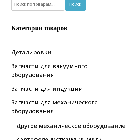
Искать:
Поиск
Категории товаров
Деталировки
Запчасти для вакуумного
оборудования
Запчасти для индукции
Запчасти для механического
оборудования
Другое механическое оборудование
Картофелечистка(МОК МКК)