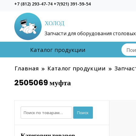
+7 (812) 293-47-74 +7(921) 391-59-54
ХОЛОД
Запчасти для оборудования столовых
Каталог продукции
Главная
Каталог продукции
Запчас
2505069 муфта
Искать:
Поиск
Категории товаров