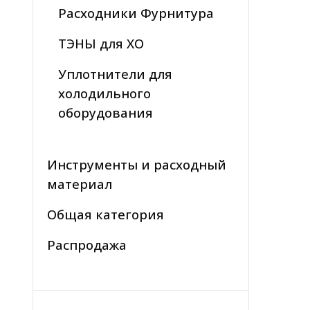
Расходники Фурнитура
ТЭНЫ для ХО
Уплотнители для
холодильного
оборудования
Инструменты и расходный
материал
Общая категория
Распродажа