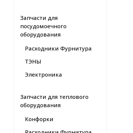
Запчасти для
посудомоечного
оборудования
Расходники Фурнитура
ТЭНЫ
Электроника
Запчасти для теплового
оборудования
Конфорки
Расходники Фурнитура