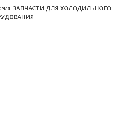
ЗАПЧАСТИ ДЛЯ ХОЛОДИЛЬНОГО
ОРИЯ:
РУДОВАНИЯ