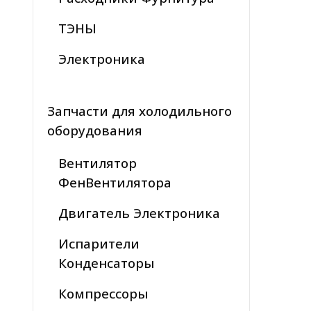
ТЭНЫ
Электроника
Запчасти для холодильного
оборудования
Вентилятор
ФенВентилятора
Двигатель Электроника
Испарители
Конденсаторы
Компрессоры