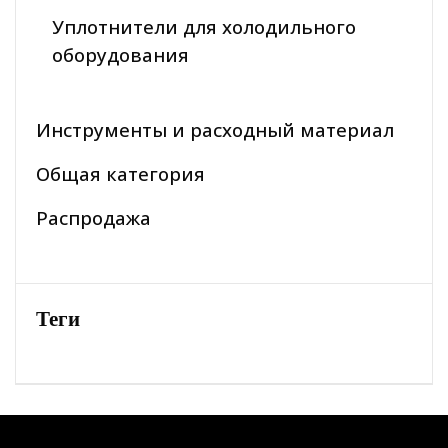
Уплотнители для холодильного
оборудования
Инструменты и расходный материал
Общая категория
Распродажа
Теги