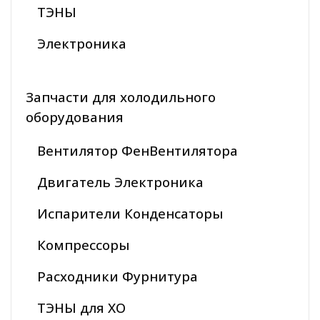
ТЭНЫ
Электроника
Запчасти для холодильного
оборудования
Вентилятор ФенВентилятора
Двигатель Электроника
Испарители Конденсаторы
Компрессоры
Расходники Фурнитура
ТЭНЫ для ХО