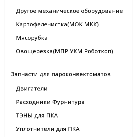
Другое механическое оборудование
Картофелечистка(МОК МКК)
Мясорубка
Овощерезка(МПР УКМ Роботкоп)
Запчасти для пароконвектоматов
Двигатели
Расходники Фурнитура
ТЭНЫ для ПКА
Уплотнители для ПКА