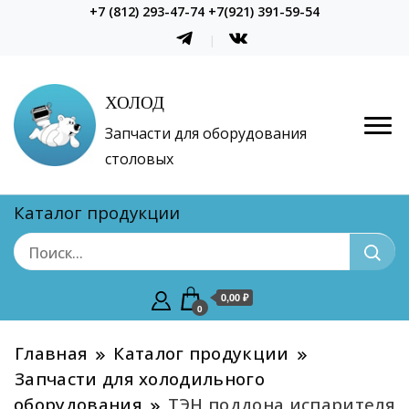
+7 (812) 293-47-74 +7(921) 391-59-54
ХОЛОД
Запчасти для оборудования
столовых
Каталог продукции
0,00 ₽
0
Главная
Каталог продукции
Запчасти для холодильного
оборудования
ТЭН поддона испарителя