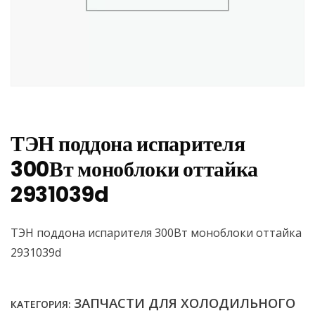
ТЭН поддона испарителя
300Вт моноблоки оттайка
2931039d
ТЭН поддона испарителя 300Вт моноблоки оттайка
2931039d
ЗАПЧАСТИ ДЛЯ ХОЛОДИЛЬНОГО
КАТЕГОРИЯ: