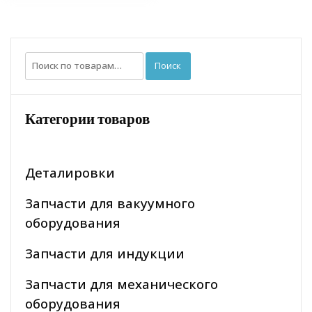
Искать:
Поиск
Категории товаров
Деталировки
Запчасти для вакуумного
оборудования
Запчасти для индукции
Запчасти для механического
оборудования