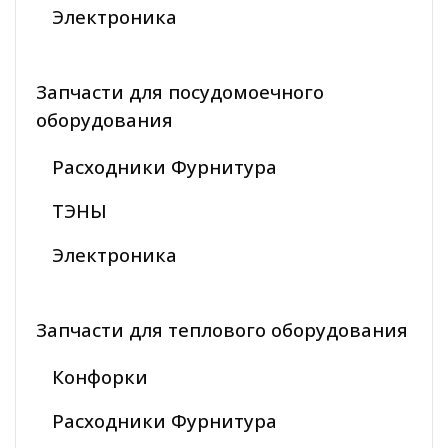
Электроника
Запчасти для посудомоечного
оборудования
Расходники Фурнитура
ТЭНЫ
Электроника
Запчасти для теплового оборудования
Конфорки
Расходники Фурнитура