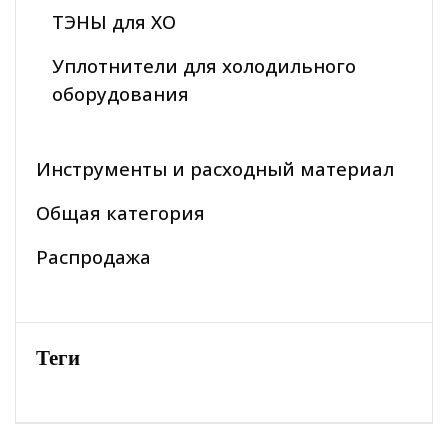
ТЭНЫ для ХО
Уплотнители для холодильного
оборудования
Инструменты и расходный материал
Общая категория
Распродажа
Теги