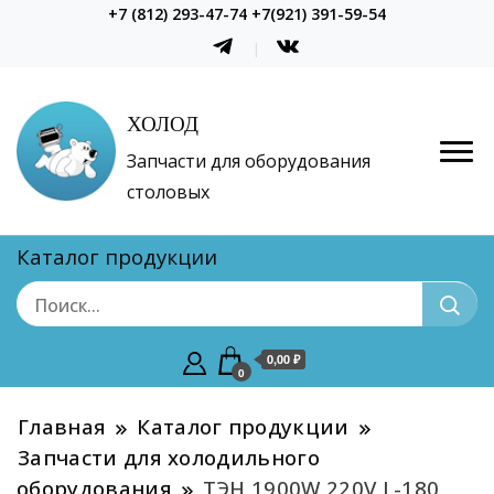
+7 (812) 293-47-74 +7(921) 391-59-54
ХОЛОД
Запчасти для оборудования
столовых
Каталог продукции
0,00 ₽
0
Главная
Каталог продукции
Запчасти для холодильного
оборудования
ТЭН 1900W 220V L-180