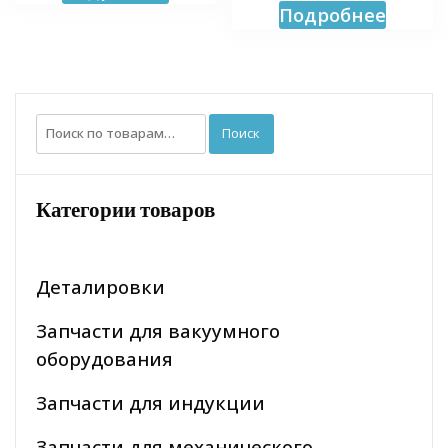
Подробнее
Искать:
Поиск
Категории товаров
Деталировки
Запчасти для вакуумного
оборудования
Запчасти для индукции
Запчасти для механического