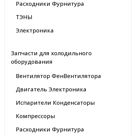
Расходники Фурнитура
ТЭНЫ
Электроника
Запчасти для холодильного
оборудования
Вентилятор ФенВентилятора
Двигатель Электроника
Испарители Конденсаторы
Компрессоры
Расходники Фурнитура