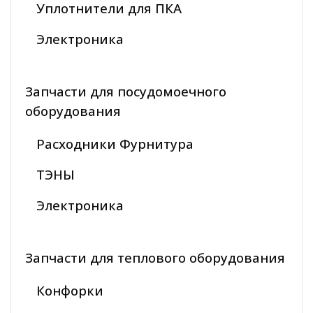
Уплотнители для ПКА
Электроника
Запчасти для посудомоечного
оборудования
Расходники Фурнитура
ТЭНЫ
Электроника
Запчасти для теплового оборудования
Конфорки