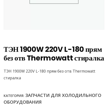
ТЭН 1900W 220V L-180 прям
без отв Thermowatt стиралка
ТЭН 1900W 220V L-180 прям без отв Thermowatt
стиралка
ЗАПЧАСТИ ДЛЯ ХОЛОДИЛЬНОГО
КАТЕГОРИЯ:
ОБОРУДОВАНИЯ