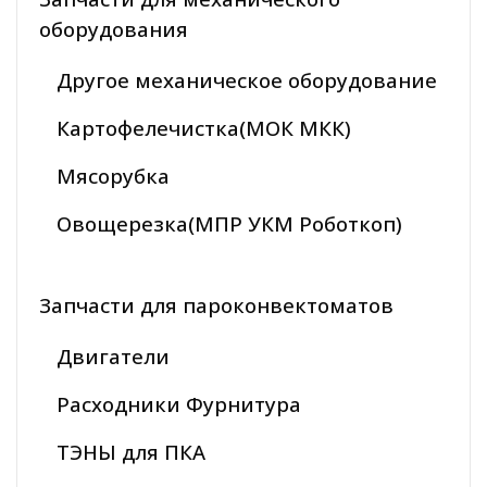
оборудования
Другое механическое оборудование
Картофелечистка(МОК МКК)
Мясорубка
Овощерезка(МПР УКМ Роботкоп)
Запчасти для пароконвектоматов
Двигатели
Расходники Фурнитура
ТЭНЫ для ПКА