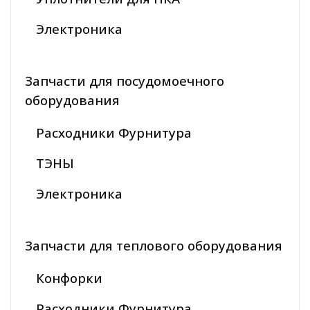
Электроника
Запчасти для посудомоечного
оборудования
Расходники Фурнитура
ТЭНЫ
Электроника
Запчасти для теплового оборудования
Конфорки
Расходники Фурнитура