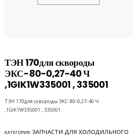
ТЭН 170для сквороды
ЭКС-80-0,27-40 Ч
,1GIK1W335001 , 335001
ТЭН 170для сквороды ЭКС-80-0,27-40 Ч
,1GIK1W335001 , 335001
ЗАПЧАСТИ ДЛЯ ХОЛОДИЛЬНОГО
КАТЕГОРИЯ: