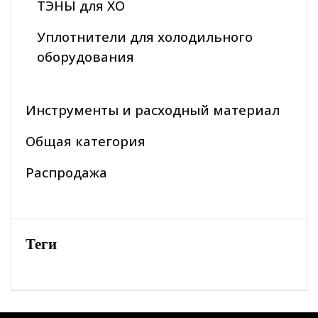
ТЭНЫ для ХО
Уплотнители для холодильного
оборудования
Инструменты и расходный материал
Общая категория
Распродажа
Теги