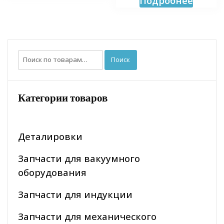
Подробнее
Искать:
Поиск
Категории товаров
Деталировки
Запчасти для вакуумного
оборудования
Запчасти для индукции
Запчасти для механического