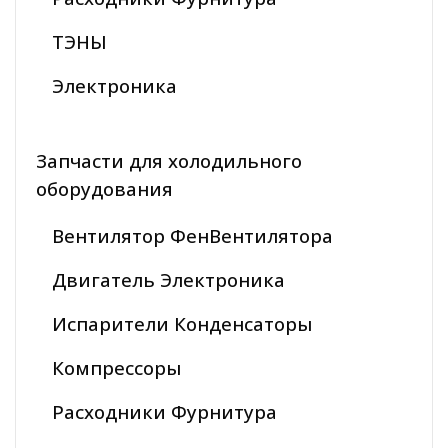
ТЭНЫ
Электроника
Запчасти для холодильного
оборудования
Вентилятор ФенВентилятора
Двигатель Электроника
Испарители Конденсаторы
Компрессоры
Расходники Фурнитура