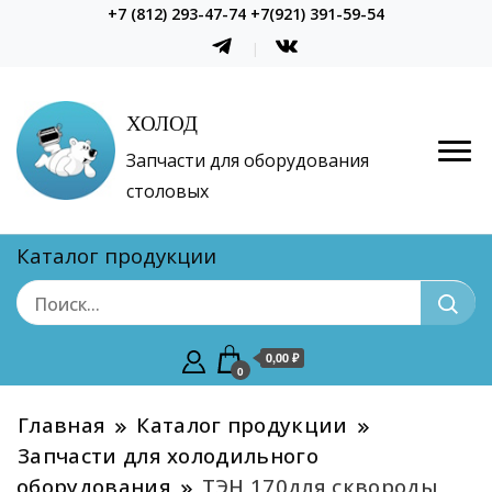
+7 (812) 293-47-74 +7(921) 391-59-54
ХОЛОД
Запчасти для оборудования
столовых
Каталог продукции
0,00 ₽
0
Главная
Каталог продукции
Запчасти для холодильного
оборудования
ТЭН 170для сквороды