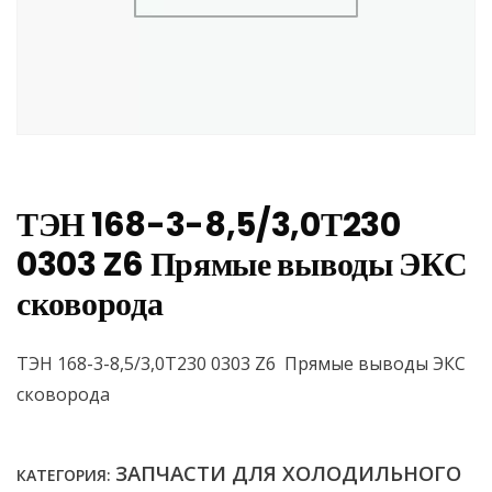
ТЭН 168-3-8,5/3,0Т230
0303 Z6 Прямые выводы ЭКС
сковорода
ТЭН 168-3-8,5/3,0Т230 0303 Z6 Прямые выводы ЭКС
сковорода
ЗАПЧАСТИ ДЛЯ ХОЛОДИЛЬНОГО
КАТЕГОРИЯ: