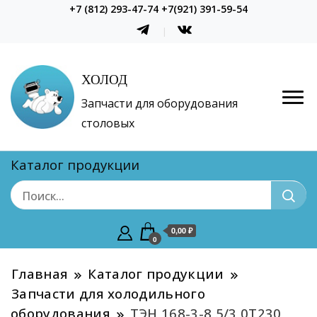
+7 (812) 293-47-74 +7(921) 391-59-54
ХОЛОД
Запчасти для оборудования
столовых
Каталог продукции
0,00 ₽
0
Главная
Каталог продукции
Запчасти для холодильного
оборудования
ТЭН 168-3-8,5/3,0Т230