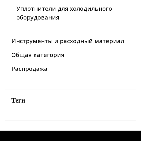
Уплотнители для холодильного
оборудования
Инструменты и расходный материал
Общая категория
Распродажа
Теги