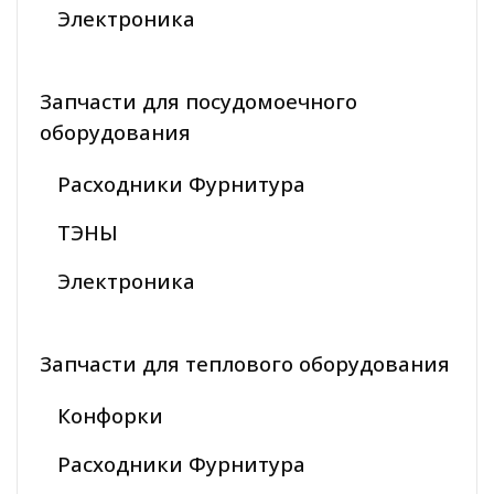
Электроника
Запчасти для посудомоечного
оборудования
Расходники Фурнитура
ТЭНЫ
Электроника
Запчасти для теплового оборудования
Конфорки
Расходники Фурнитура