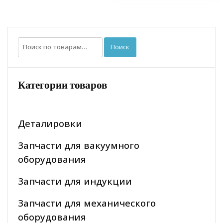
Искать:
Поиск
Категории товаров
Деталировки
Запчасти для вакуумного
оборудования
Запчасти для индукции
Запчасти для механического
оборудования