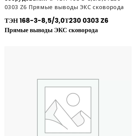
0303 Z6 Прямые выводы ЭКС сковорода
ТЭН 168-3-8,5/3,0Т230 0303 Z6
Прямые выводы ЭКС сковорода