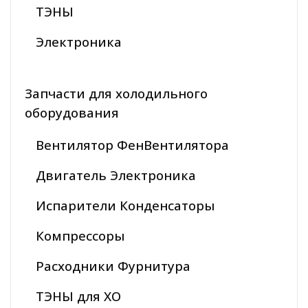
ТЭНЫ
Электроника
Запчасти для холодильного
оборудования
Вентилятор ФенВентилятора
Двигатель Электроника
Испарители Конденсаторы
Компрессоры
Расходники Фурнитура
ТЭНЫ для ХО