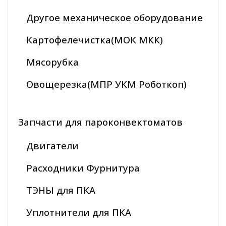
Другое механическое оборудование
Картофелечистка(МОК МКК)
Мясорубка
Овощерезка(МПР УКМ Роботкоп)
Запчасти для пароконвектоматов
Двигатели
Расходники Фурнитура
ТЭНЫ для ПКА
Уплотнители для ПКА