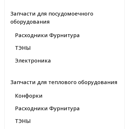
Запчасти для посудомоечного
оборудования
Расходники Фурнитура
ТЭНЫ
Электроника
Запчасти для теплового оборудования
Конфорки
Расходники Фурнитура
ТЭНЫ