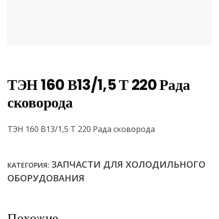
ТЭН 160 В13/1,5 Т 220 Рада
сковорода
ТЭН 160 В13/1,5 Т 220 Рада сковорода
ЗАПЧАСТИ ДЛЯ ХОЛОДИЛЬНОГО
КАТЕГОРИЯ:
ОБОРУДОВАНИЯ
Похожие