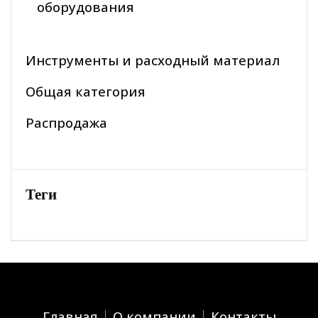
оборудования
Инструменты и расходный материал
Общая категория
Распродажа
Теги
Главная
О компании
Контакты