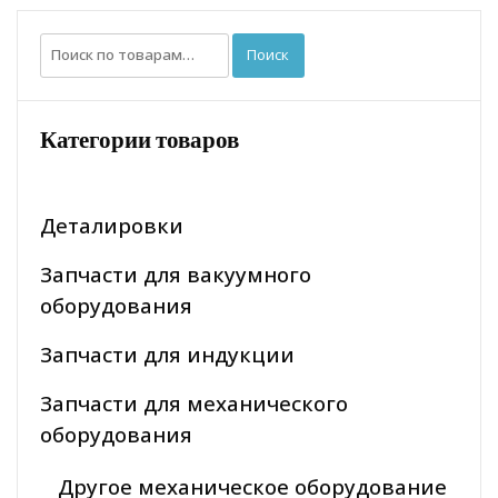
Искать:
Поиск
Категории товаров
Деталировки
Запчасти для вакуумного
оборудования
Запчасти для индукции
Запчасти для механического
оборудования
Другое механическое оборудование