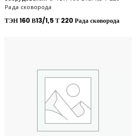
Рада сковорода
ТЭН 160 В13/1,5 Т 220 Рада сковорода