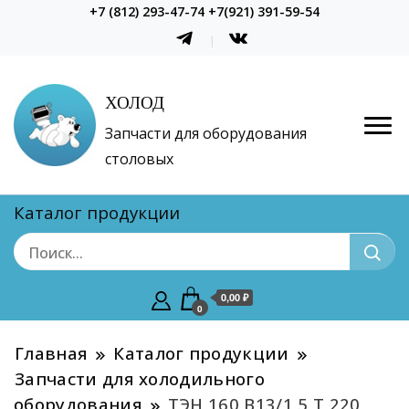
+7 (812) 293-47-74 +7(921) 391-59-54
ХОЛОД
Запчасти для оборудования
столовых
Каталог продукции
0,00 ₽
0
Главная
Каталог продукции
Запчасти для холодильного
оборудования
ТЭН 160 В13/1,5 Т 220