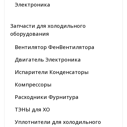
Электроника
Запчасти для холодильного
оборудования
Вентилятор ФенВентилятора
Двигатель Электроника
Испарители Конденсаторы
Компрессоры
Расходники Фурнитура
ТЭНЫ для ХО
Уплотнители для холодильного