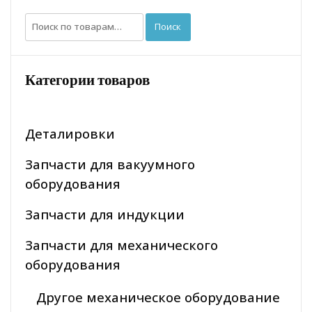
Искать:
Поиск
Категории товаров
Деталировки
Запчасти для вакуумного
оборудования
Запчасти для индукции
Запчасти для механического
оборудования
Другое механическое оборудование