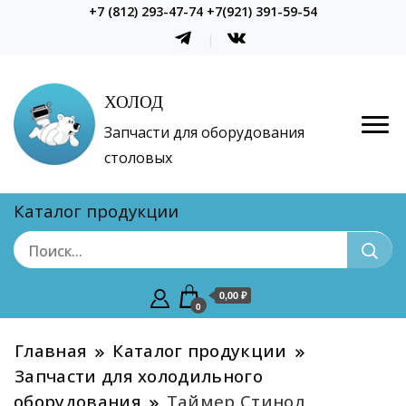
+7 (812) 293-47-74 +7(921) 391-59-54
ХОЛОД
Запчасти для оборудования
столовых
Каталог продукции
0,00 ₽
0
Главная
Каталог продукции
Запчасти для холодильного
оборудования
Таймер Стинол