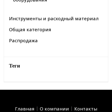
Инструменты и расходный материал
Общая категория
Распродажа
Теги
Главная
О компании
Контакты