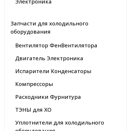
Электроника
Запчасти для холодильного
оборудования
Вентилятор ФенВентилятора
Двигатель Электроника
Испарители Конденсаторы
Компрессоры
Расходники Фурнитура
ТЭНЫ для ХО
Уплотнители для холодильного
оборудования