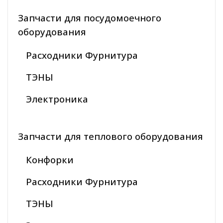
Запчасти для посудомоечного
оборудования
Расходники Фурнитура
ТЭНЫ
Электроника
Запчасти для теплового оборудования
Конфорки
Расходники Фурнитура
ТЭНЫ