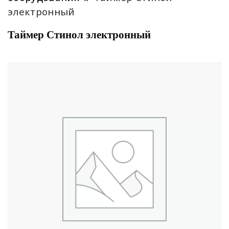
электронный
Таймер Стинол электронный