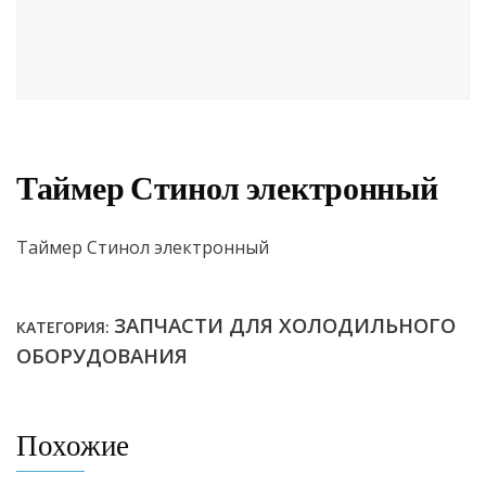
Таймер Стинол электронный
Таймер Стинол электронный
ЗАПЧАСТИ ДЛЯ ХОЛОДИЛЬНОГО
КАТЕГОРИЯ:
ОБОРУДОВАНИЯ
Похожие