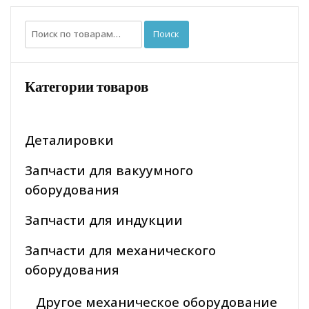
Искать:
Поиск
Категории товаров
Деталировки
Запчасти для вакуумного
оборудования
Запчасти для индукции
Запчасти для механического
оборудования
Другое механическое оборудование