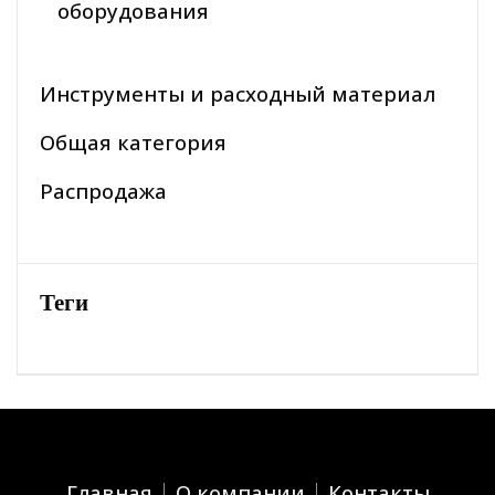
оборудования
Инструменты и расходный материал
Общая категория
Распродажа
Теги
Главная
О компании
Контакты