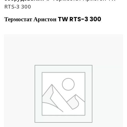
RTS-3 300
Термостат Аристон TW RTS-3 300