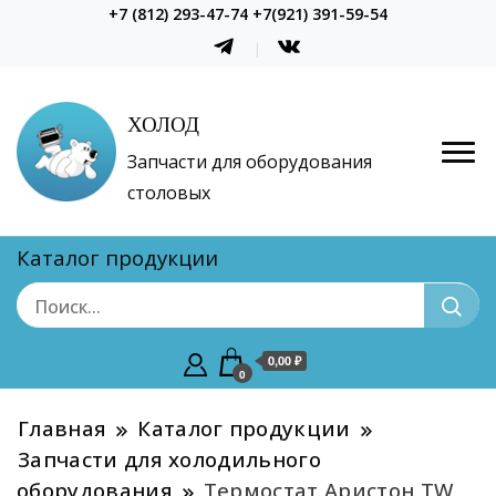
+7 (812) 293-47-74 +7(921) 391-59-54
ХОЛОД
Запчасти для оборудования
столовых
Каталог продукции
0,00 ₽
0
Главная
Каталог продукции
Запчасти для холодильного
оборудования
Термостат Аристон TW