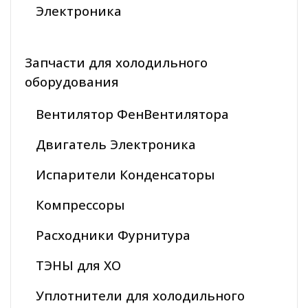
Электроника
Запчасти для холодильного
оборудования
Вентилятор ФенВентилятора
Двигатель Электроника
Испарители Конденсаторы
Компрессоры
Расходники Фурнитура
ТЭНЫ для ХО
Уплотнители для холодильного