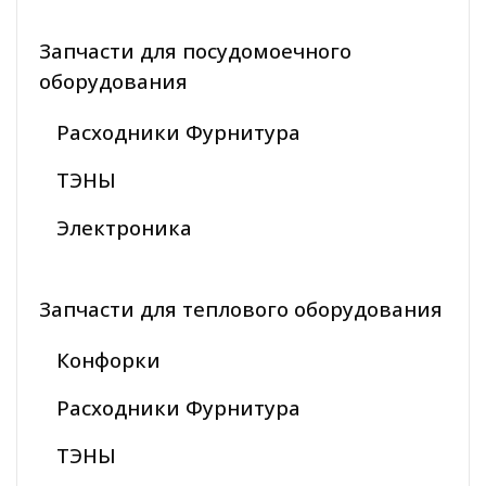
Запчасти для посудомоечного
оборудования
Расходники Фурнитура
ТЭНЫ
Электроника
Запчасти для теплового оборудования
Конфорки
Расходники Фурнитура
ТЭНЫ