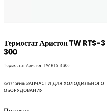
Термостат Аристон TW RTS-3
300
Термостат Аристон TW RTS-3 300
ЗАПЧАСТИ ДЛЯ ХОЛОДИЛЬНОГО
КАТЕГОРИЯ:
ОБОРУДОВАНИЯ
Похожие