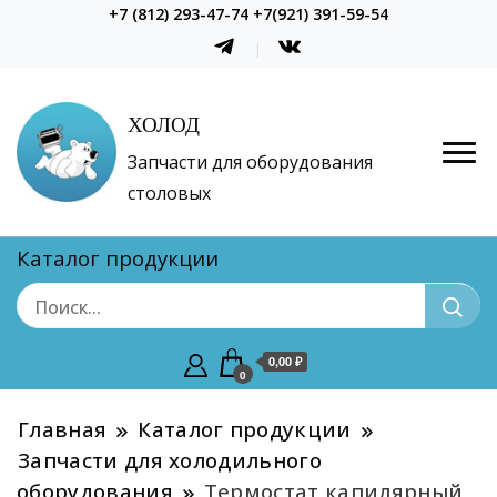
+7 (812) 293-47-74 +7(921) 391-59-54
ХОЛОД
Запчасти для оборудования
столовых
Каталог продукции
0,00 ₽
0
Главная
Каталог продукции
Запчасти для холодильного
оборудования
Термостат капилярный