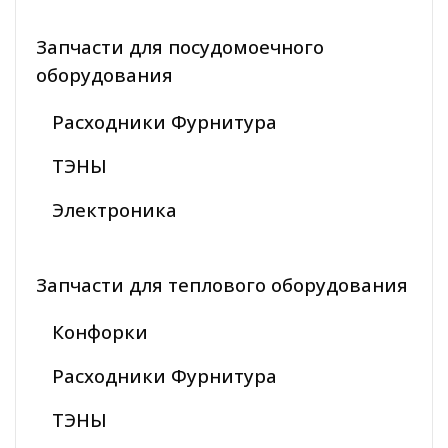
Запчасти для посудомоечного
оборудования
Расходники Фурнитура
ТЭНЫ
Электроника
Запчасти для теплового оборудования
Конфорки
Расходники Фурнитура
ТЭНЫ