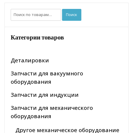
Искать:
Поиск
Категории товаров
Деталировки
Запчасти для вакуумного
оборудования
Запчасти для индукции
Запчасти для механического
оборудования
Другое механическое оборудование