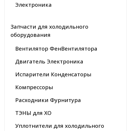
Электроника
Запчасти для холодильного
оборудования
Вентилятор ФенВентилятора
Двигатель Электроника
Испарители Конденсаторы
Компрессоры
Расходники Фурнитура
ТЭНЫ для ХО
Уплотнители для холодильного