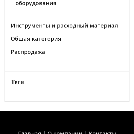
оборудования
Инструменты и расходный материал
Общая категория
Распродажа
Теги
Главная
О компании
Контакты