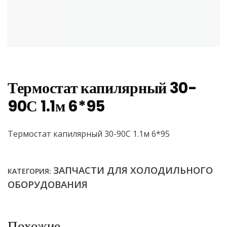
Термостат капилярный 30-
90С 1.1м 6*95
Термостат капилярный 30-90С 1.1м 6*95
ЗАПЧАСТИ ДЛЯ ХОЛОДИЛЬНОГО
КАТЕГОРИЯ:
ОБОРУДОВАНИЯ
Похожие