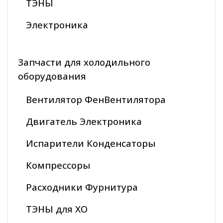
ТЭНЫ
Электроника
Запчасти для холодильного
оборудования
Вентилятор ФенВентилятора
Двигатель Электроника
Испарители Конденсаторы
Компрессоры
Расходники Фурнитура
ТЭНЫ для ХО