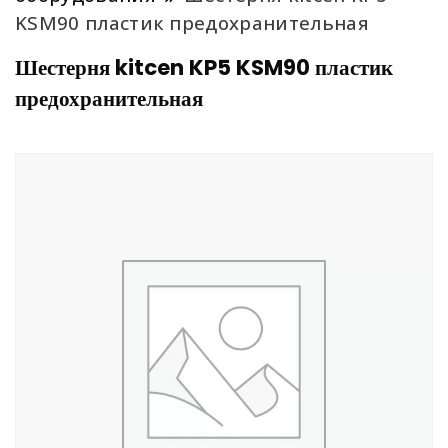
KSM90 пластик предохранительная
Шестерня kitcen KP5 KSM90 пластик
предохранительная