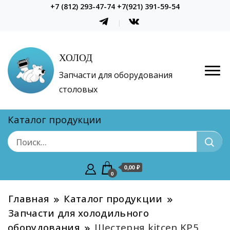
+7 (812) 293-47-74 +7(921) 391-59-54
ХОЛОД
Запчасти для оборудования
столовых
Каталог продукции
0,00 ₽
0
Главная
Каталог продукции
Запчасти для холодильного
оборудования
Шестерня kitcen KP5