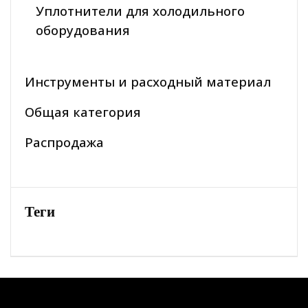
Уплотнители для холодильного
оборудования
Инструменты и расходный материал
Общая категория
Распродажа
Теги