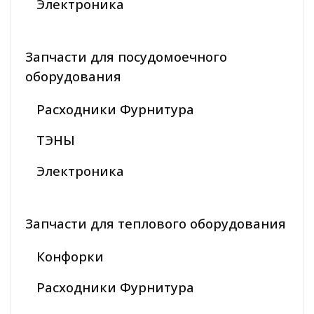
Электроника
Запчасти для посудомоечного
оборудования
Расходники Фурнитура
ТЭНЫ
Электроника
Запчасти для теплового оборудования
Конфорки
Расходники Фурнитура