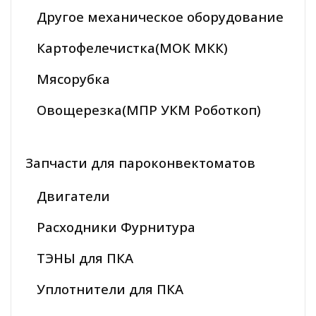
Другое механическое оборудование
Картофелечистка(МОК МКК)
Мясорубка
Овощерезка(МПР УКМ Роботкоп)
Запчасти для пароконвектоматов
Двигатели
Расходники Фурнитура
ТЭНЫ для ПКА
Уплотнители для ПКА