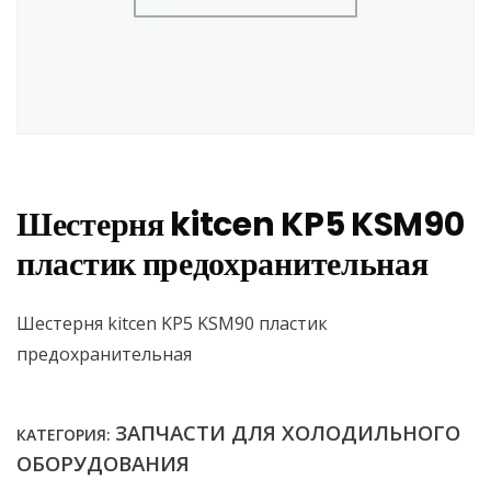
Шестерня kitcen KP5 KSM90
пластик предохранительная
Шестерня kitcen KP5 KSM90 пластик
предохранительная
ЗАПЧАСТИ ДЛЯ ХОЛОДИЛЬНОГО
КАТЕГОРИЯ:
ОБОРУДОВАНИЯ