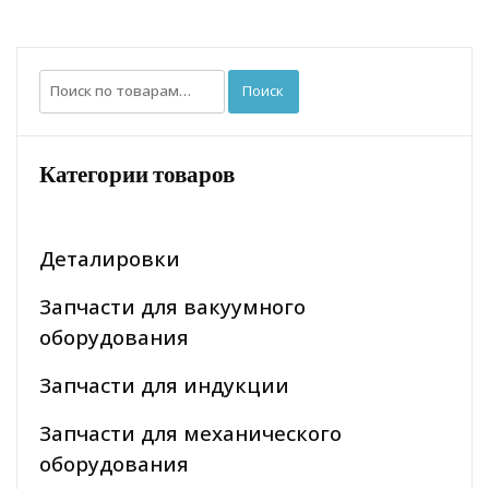
Искать:
Поиск
Категории товаров
Деталировки
Запчасти для вакуумного
оборудования
Запчасти для индукции
Запчасти для механического
оборудования