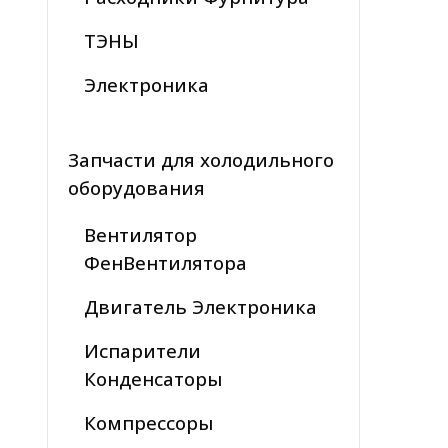
ТЭНЫ
Электроника
Запчасти для холодильного
оборудования
Вентилятор
ФенВентилятора
Двигатель Электроника
Испарители
Конденсаторы
Компрессоры