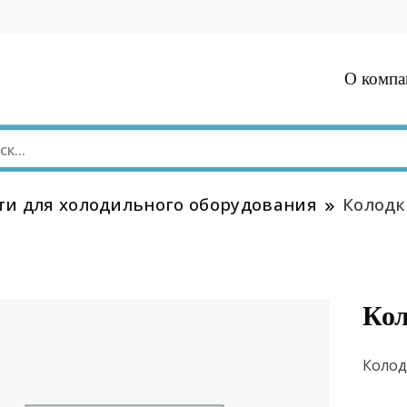
О компа
ти для холодильного оборудования
Колодк
Кол
Колод