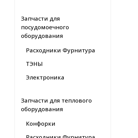
Запчасти для
посудомоечного
оборудования
Расходники Фурнитура
ТЭНЫ
Электроника
Запчасти для теплового
оборудования
Конфорки
Расходники Фурнитура