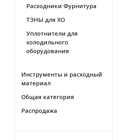
Расходники Фурнитура
ТЭНЫ для ХО
Уплотнители для
холодильного
оборудования
Инструменты и расходный
материал
Общая категория
Распродажа