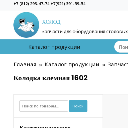
+7 (812) 293-47-74 +7(921) 391-59-54
ХОЛОД
Запчасти для оборудования столовых
Каталог продукции
Главная
Каталог продукции
Запчас
Колодка клемная 1602
Искать:
Поиск
Категории товаров