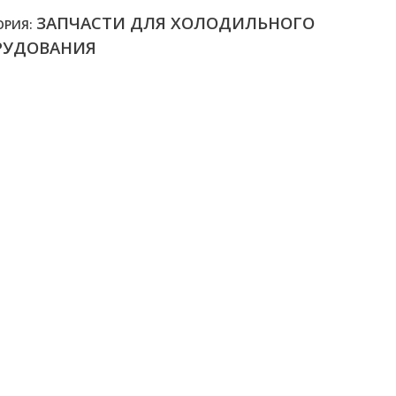
ЗАПЧАСТИ ДЛЯ ХОЛОДИЛЬНОГО
ОРИЯ:
РУДОВАНИЯ