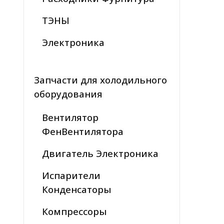
ТЭНЫ
Электроника
Запчасти для холодильного
оборудования
Вентилятор
ФенВентилятора
Двигатель Электроника
Испарители
Конденсаторы
Компрессоры