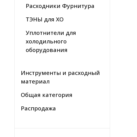
Расходники Фурнитура
ТЭНЫ для ХО
Уплотнители для
холодильного
оборудования
Инструменты и расходный
материал
Общая категория
Распродажа