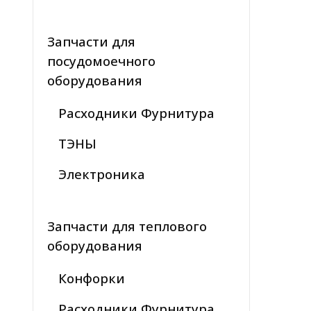
Запчасти для
посудомоечного
оборудования
Расходники Фурнитура
ТЭНЫ
Электроника
Запчасти для теплового
оборудования
Конфорки
Расходники Фурнитура