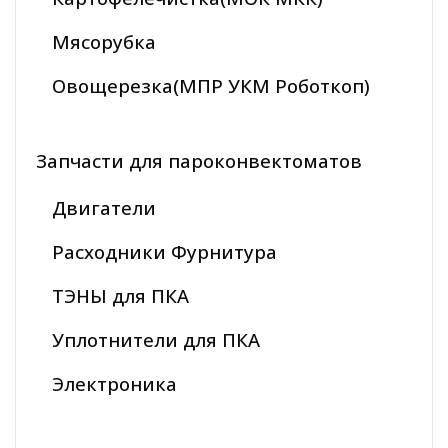
Мясорубка
Овощерезка(МПР УКМ Роботкоп)
Запчасти для пароконвектоматов
Двигатели
Расходники Фурнитура
ТЭНЫ для ПКА
Уплотнители для ПКА
Электроника