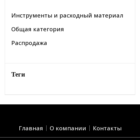
Инструменты и расходный материал
Общая категория
Распродажа
Теги
Главная
О компании
Контакты