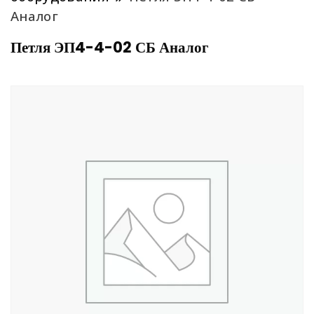
Аналог
Петля ЭП4-4-02 СБ Аналог