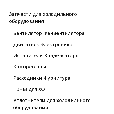
Запчасти для холодильного
оборудования
Вентилятор ФенВентилятора
Двигатель Электроника
Испарители Конденсаторы
Компрессоры
Расходники Фурнитура
ТЭНЫ для ХО
Уплотнители для холодильного
оборудования