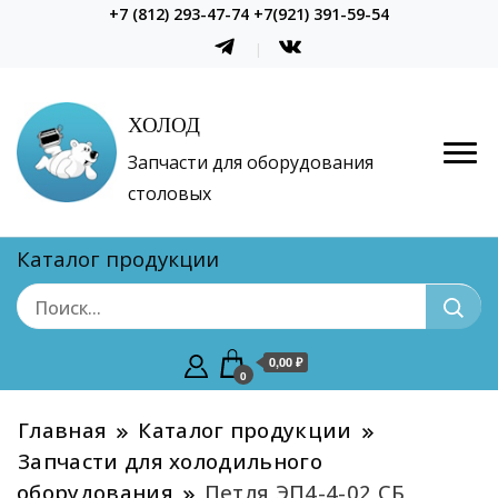
+7 (812) 293-47-74 +7(921) 391-59-54
ХОЛОД
Запчасти для оборудования
столовых
Каталог продукции
0,00 ₽
0
Главная
Каталог продукции
Запчасти для холодильного
оборудования
Петля ЭП4-4-02 СБ