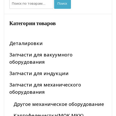
Искать:
Поиск
Категории товаров
Деталировки
Запчасти для вакуумного
оборудования
Запчасти для индукции
Запчасти для механического
оборудования
Другое механическое оборудование
Картофелечистка(МОК МКК)