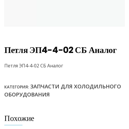
Петля ЭП4-4-02 СБ Аналог
Петля ЭП4-4-02 СБ Аналог
ЗАПЧАСТИ ДЛЯ ХОЛОДИЛЬНОГО
КАТЕГОРИЯ:
ОБОРУДОВАНИЯ
Похожие