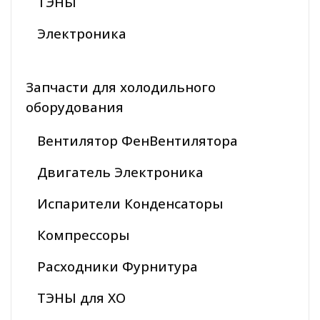
ТЭНЫ
Электроника
Запчасти для холодильного
оборудования
Вентилятор ФенВентилятора
Двигатель Электроника
Испарители Конденсаторы
Компрессоры
Расходники Фурнитура
ТЭНЫ для ХО