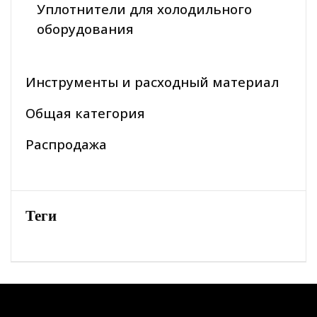
Уплотнители для холодильного
оборудования
Инструменты и расходный материал
Общая категория
Распродажа
Теги