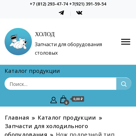
+7 (812) 293-47-74 +7(921) 391-59-54
ХОЛОД
Запчасти для оборудования
столовых
Каталог продукции
0,00 ₽
0
Главная
Каталог продукции
Запчасти для холодильного
оборудования
Нож подрезной тип