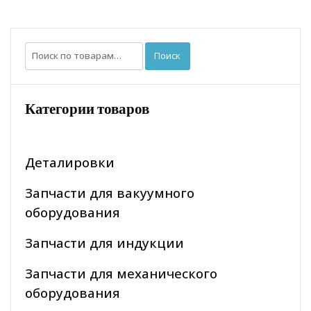
Искать:
Поиск
Категории товаров
Деталировки
Запчасти для вакуумного
оборудования
Запчасти для индукции
Запчасти для механического
оборудования