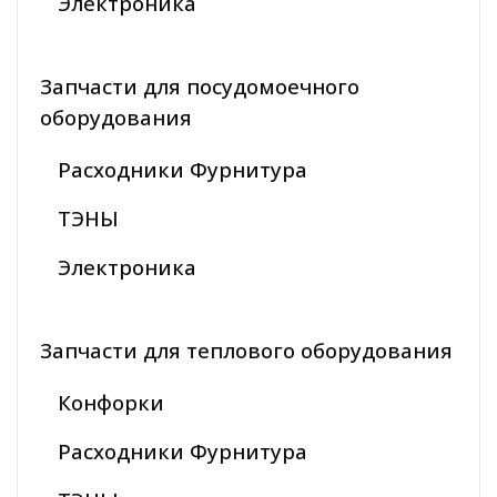
Электроника
Запчасти для посудомоечного
оборудования
Расходники Фурнитура
ТЭНЫ
Электроника
Запчасти для теплового оборудования
Конфорки
Расходники Фурнитура