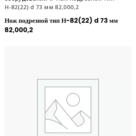
Н-82(22) d 73 мм 82,000,2
Нож подрезной тип Н-82(22) d 73 мм
82,000,2