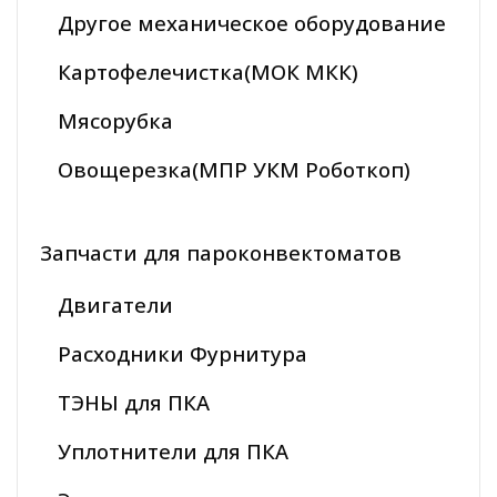
Другое механическое оборудование
Картофелечистка(МОК МКК)
Мясорубка
Овощерезка(МПР УКМ Роботкоп)
Запчасти для пароконвектоматов
Двигатели
Расходники Фурнитура
ТЭНЫ для ПКА
Уплотнители для ПКА