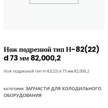
Нож подрезной тип Н-82(22)
d 73 мм 82,000,2
Нож подрезной тип Н-82(22) d 73 мм 82,000,2
ЗАПЧАСТИ ДЛЯ ХОЛОДИЛЬНОГО
КАТЕГОРИЯ:
ОБОРУДОВАНИЯ