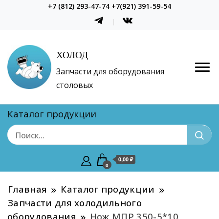
+7 (812) 293-47-74 +7(921) 391-59-54
ХОЛОД
Запчасти для оборудования
столовых
Каталог продукции
0,00 ₽
0
Главная
Каталог продукции
Запчасти для холодильного
оборудования
Нож МПР 350-5*10