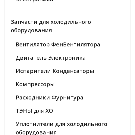
Запчасти для холодильного
оборудования
Вентилятор ФенВентилятора
Двигатель Электроника
Испарители Конденсаторы
Компрессоры
Расходники Фурнитура
ТЭНЫ для ХО
Уплотнители для холодильного
оборудования