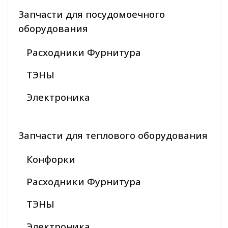
Запчасти для посудомоечного
оборудования
Расходники Фурнитура
ТЭНЫ
Электроника
Запчасти для теплового оборудования
Конфорки
Расходники Фурнитура
ТЭНЫ
Электроника