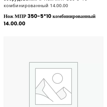
комбинированный 14.00.00
Нож МПР 350-5*10 комбинированный
14.00.00