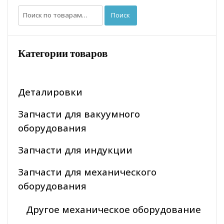
Искать:
Поиск
Категории товаров
Деталировки
Запчасти для вакуумного
оборудования
Запчасти для индукции
Запчасти для механического
оборудования
Другое механическое оборудование