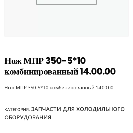
Нож МПР 350-5*10
комбинированный 14.00.00
Нож МПР 350-5*10 комбинированный 14.00.00
ЗАПЧАСТИ ДЛЯ ХОЛОДИЛЬНОГО
КАТЕГОРИЯ:
ОБОРУДОВАНИЯ