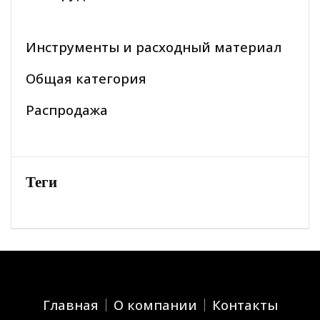
Инструменты и расходный материал
Общая категория
Распродажа
Теги
Главная
О компании
Контакты