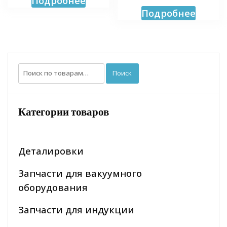
Подробнее
Подробнее
Искать:
Поиск
Категории товаров
Деталировки
Запчасти для вакуумного
оборудования
Запчасти для индукции