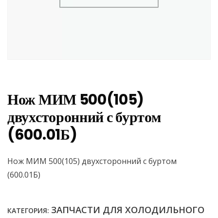
Нож МИМ 500(105)
двухсторонний с буртом
(600.01Б)
Нож МИМ 500(105) двухсторонний с буртом
(600.01Б)
ЗАПЧАСТИ ДЛЯ ХОЛОДИЛЬНОГО
КАТЕГОРИЯ: