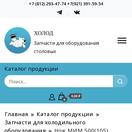
+7 (812) 293-47-74 +7(921) 391-59-54
ХОЛОД
Запчасти для оборудования
столовых
Каталог продукции
0,00 ₽
0
Главная
Каталог продукции
Запчасти для холодильного
оборудования
Нож МИМ 500(105)