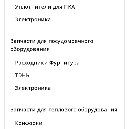
Уплотнители для ПКА
Электроника
Запчасти для посудомоечного
оборудования
Расходники Фурнитура
ТЭНЫ
Электроника
Запчасти для теплового оборудования
Конфорки