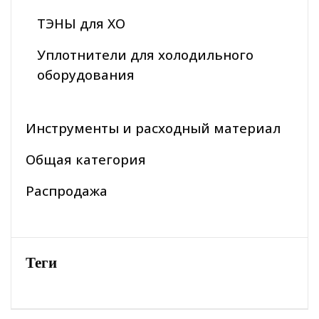
ТЭНЫ для ХО
Уплотнители для холодильного
оборудования
Инструменты и расходный материал
Общая категория
Распродажа
Теги