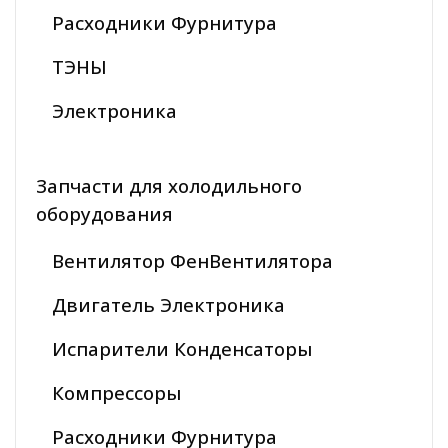
Расходники Фурнитура
ТЭНЫ
Электроника
Запчасти для холодильного
оборудования
Вентилятор ФенВентилятора
Двигатель Электроника
Испарители Конденсаторы
Компрессоры
Расходники Фурнитура