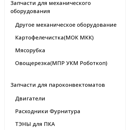
Запчасти для механического
оборудования
Другое механическое оборудование
Картофелечистка(МОК МКК)
Мясорубка
Овощерезка(МПР УКМ Роботкоп)
Запчасти для пароконвектоматов
Двигатели
Расходники Фурнитура
ТЭНЫ для ПКА