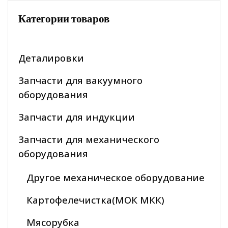
Категории товаров
Деталировки
Запчасти для вакуумного
оборудования
Запчасти для индукции
Запчасти для механического
оборудования
Другое механическое оборудование
Картофелечистка(МОК МКК)
Мясорубка