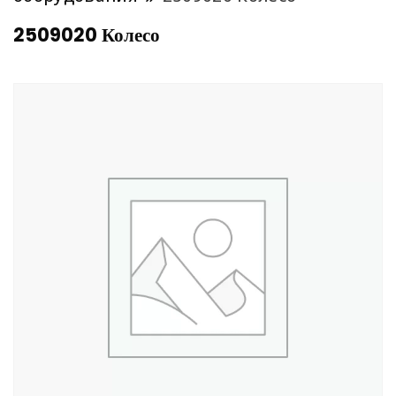
2509020 Колесо