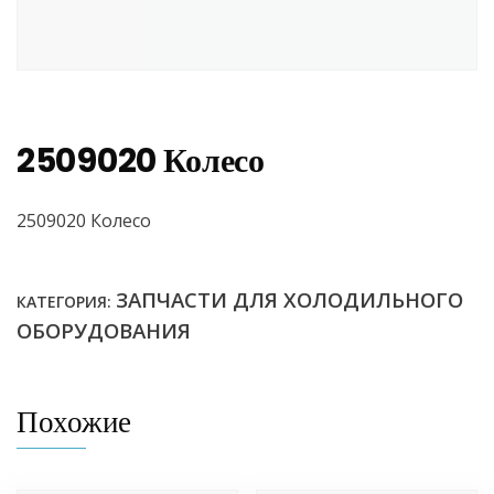
2509020 Колесо
2509020 Колесо
ЗАПЧАСТИ ДЛЯ ХОЛОДИЛЬНОГО
КАТЕГОРИЯ:
ОБОРУДОВАНИЯ
Похожие