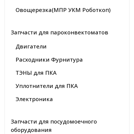
Овощерезка(МПР УКМ Роботкоп)
Запчасти для пароконвектоматов
Двигатели
Расходники Фурнитура
ТЭНЫ для ПКА
Уплотнители для ПКА
Электроника
Запчасти для посудомоечного
оборудования