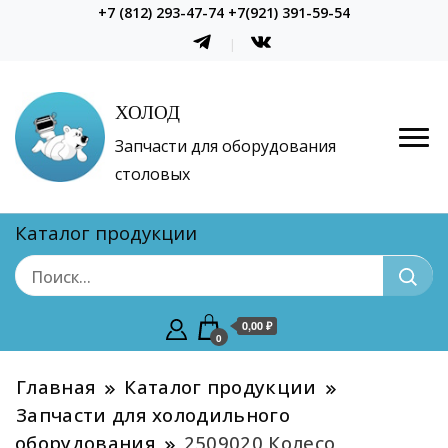
+7 (812) 293-47-74 +7(921) 391-59-54
ХОЛОД
Запчасти для оборудования
столовых
Каталог продукции
0,00 ₽
0
Главная
Каталог продукции
Запчасти для холодильного
оборудования
2509020 Колесо