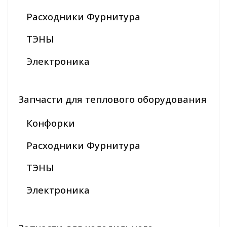
Расходники Фурнитура
ТЭНЫ
Электроника
Запчасти для теплового оборудования
Конфорки
Расходники Фурнитура
ТЭНЫ
Электроника