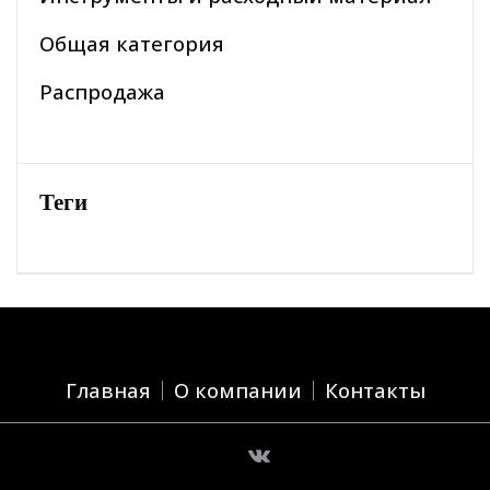
Общая категория
Распродажа
Теги
Главная
О компании
Контакты