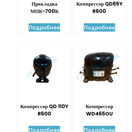
Прокладка
Компрессор QD65Y
МПК-700К
R600
Подробнее
Подробнее
Компрессор QD 110Y
Компрессор
R600
WD465OU
Подробнее
Подробнее