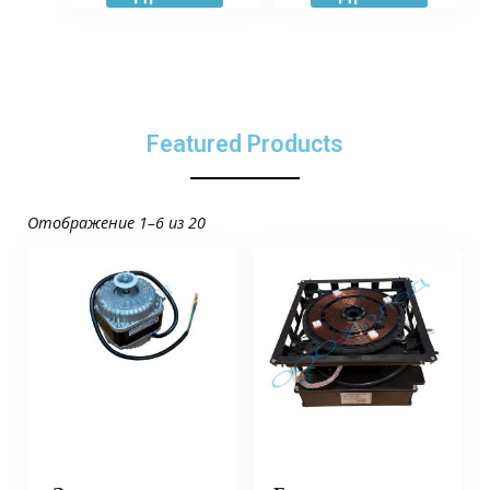
Featured Products
Отображение 1–6 из 20