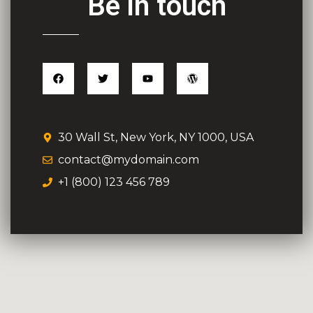
Be in touch
30 Wall St, New York, NY 1000, USA
contact@mydomain.com
+1 (800) 123 456 789