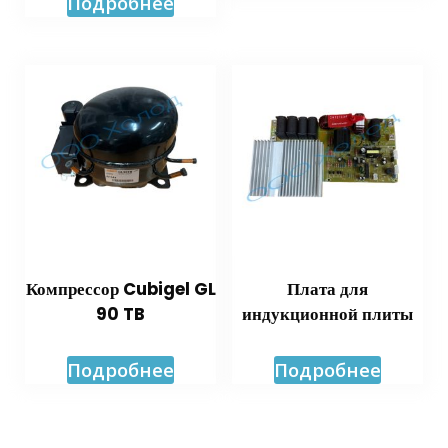
Подробнее
Компрессор Cubigel GL
Плата для
90 TB
индукционной плиты
Подробнее
Подробнее