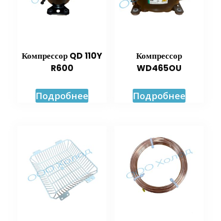
Компрессор QD 110Y
Компрессор
R600
WD465OU
Подробнее
Подробнее