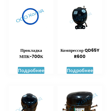
Прокладка
Компрессор QD65Y
МПК-700К
R600
Подробнее
Подробнее