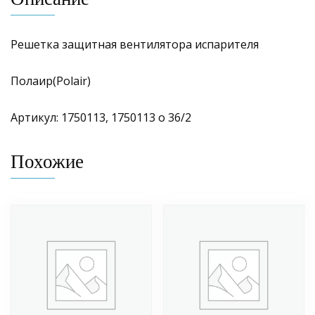
Решетка защитная вентилятора испарителя
Полаир(Polair)
Артикул: 1750113, 1750113 о 36/2
Похожие