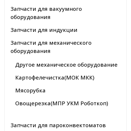
Запчасти для вакуумного
оборудования
Запчасти для индукции
Запчасти для механического
оборудования
Другое механическое оборудование
Картофелечистка(МОК МКК)
Мясорубка
Овощерезка(МПР УКМ Роботкоп)
Запчасти для пароконвектоматов