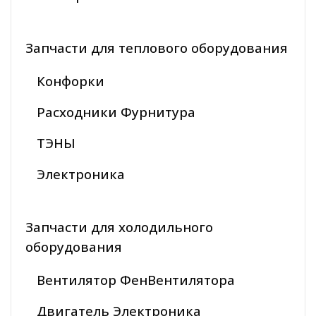
Запчасти для теплового оборудования
Конфорки
Расходники Фурнитура
ТЭНЫ
Электроника
Запчасти для холодильного
оборудования
Вентилятор ФенВентилятора
Двигатель Электроника