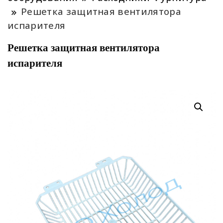
Решетка защитная вентилятора
испарителя
Решетка защитная вентилятора
испарителя