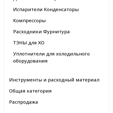
Испарители Конденсаторы
Компрессоры
Расходники Фурнитура
ТЭНЫ для ХО
Уплотнители для холодильного
оборудования
Инструменты и расходный материал
Общая категория
Распродажа