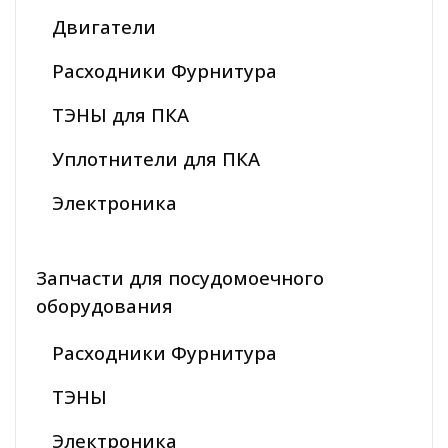
Двигатели
Расходники Фурнитура
ТЭНЫ для ПКА
Уплотнители для ПКА
Электроника
Запчасти для посудомоечного
оборудования
Расходники Фурнитура
ТЭНЫ
Электроника