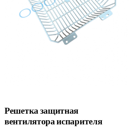
Решетка защитная
вентилятора испарителя