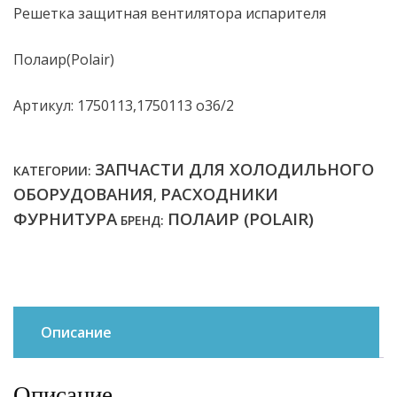
Решетка защитная вентилятора испарителя
Полаир(Polair)
Артикул: 1750113,1750113 о36/2
ЗАПЧАСТИ ДЛЯ ХОЛОДИЛЬНОГО
КАТЕГОРИИ:
ОБОРУДОВАНИЯ
РАСХОДНИКИ
,
ФУРНИТУРА
ПОЛАИР (POLAIR)
БРЕНД:
Описание
Описание