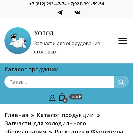
+7 (812) 293-47-74 +7(921) 391-59-54
ХОЛОД
Запчасти для оборудования
столовых
Каталог продукции
0,00 ₽
0
Главная
Каталог продукции
Запчасти для холодильного
оборудования
Расходники Фурнитура