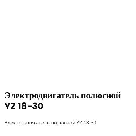
Электродвигатель полюсной
YZ 18-30
Электродвигатель полюсной YZ 18-30