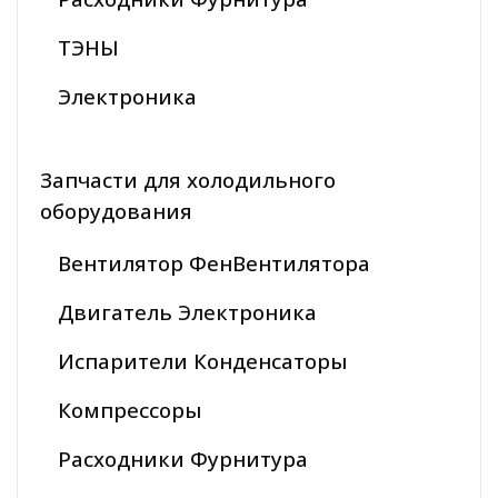
ТЭНЫ
Электроника
Запчасти для холодильного
оборудования
Вентилятор ФенВентилятора
Двигатель Электроника
Испарители Конденсаторы
Компрессоры
Расходники Фурнитура