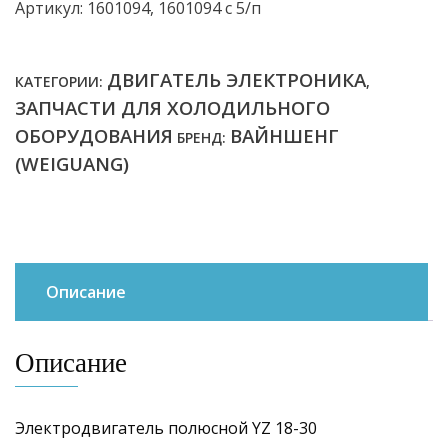
Артикул: 1601094, 1601094 с 5/п
ДВИГАТЕЛЬ ЭЛЕКТРОНИКА
КАТЕГОРИИ:
,
ЗАПЧАСТИ ДЛЯ ХОЛОДИЛЬНОГО
ОБОРУДОВАНИЯ
ВАЙНШЕНГ
БРЕНД:
(WEIGUANG)
Описание
Описание
Электродвигатель полюсной YZ 18-30