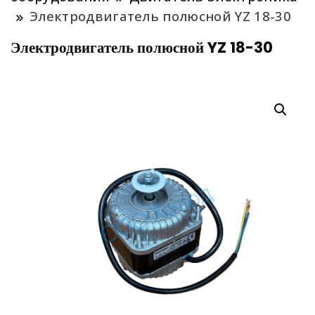
Электродвигатель полюсной YZ 18-30
Электродвигатель полюсной YZ 18-30