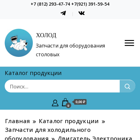
+7 (812) 293-47-74 +7(921) 391-59-54
ХОЛОД
Запчасти для оборудования
столовых
Каталог продукции
0,00 ₽
0
Главная
Каталог продукции
Запчасти для холодильного
оборудования
Двигатель Электроника