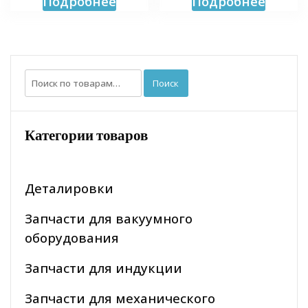
Подробнее
Подробнее
Искать:
Поиск
Категории товаров
Деталировки
Запчасти для вакуумного
оборудования
Запчасти для индукции
Запчасти для механического