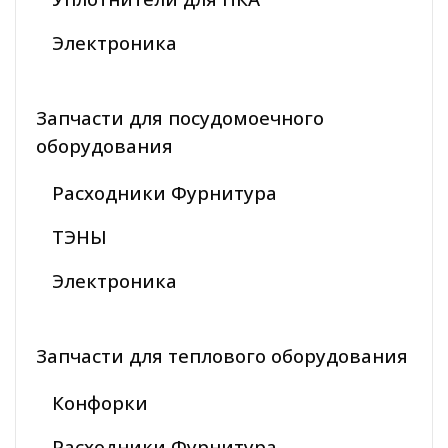
Электроника
Запчасти для посудомоечного
оборудования
Расходники Фурнитура
ТЭНЫ
Электроника
Запчасти для теплового оборудования
Конфорки
Расходники Фурнитура