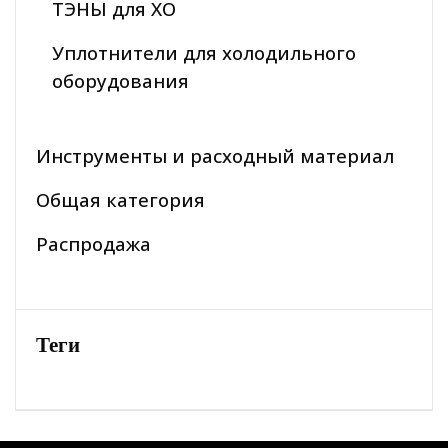
ТЭНЫ для ХО
Уплотнители для холодильного
оборудования
Инструменты и расходный материал
Общая категория
Распродажа
Теги