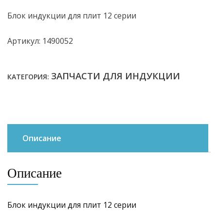
Блок индукции для плит 12 серии
Артикул: 1490052
ЗАПЧАСТИ ДЛЯ ИНДУКЦИИ
КАТЕГОРИЯ:
Описание
Описание
Блок индукции для плит 12 серии