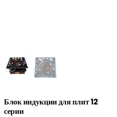
Блок индукции для плит 12
серии