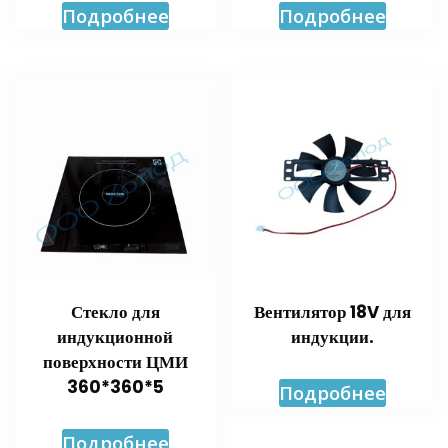
Подробнее
Подробнее
Стекло для
Вентилятор 18V для
индукционной
индукции.
поверхности ЦМИ
360*360*5
Подробнее
Подробнее