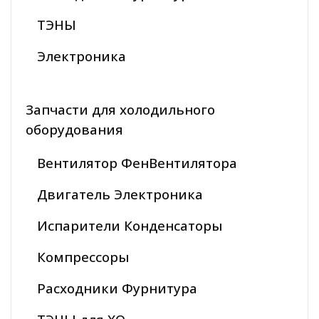
ТЭНЫ
Электроника
Запчасти для холодильного
оборудования
Вентилятор ФенВентилятора
Двигатель Электроника
Испарители Конденсаторы
Компрессоры
Расходники Фурнитура