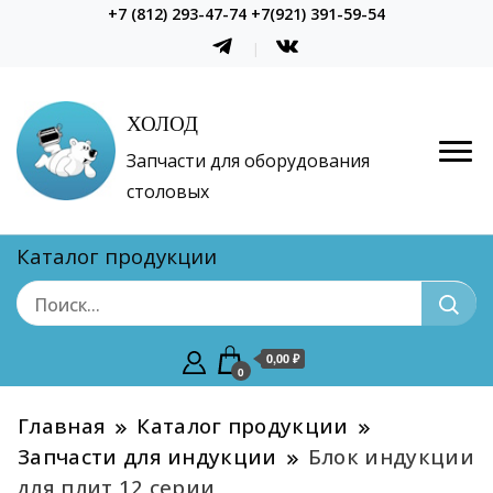
+7 (812) 293-47-74 +7(921) 391-59-54
ХОЛОД
Запчасти для оборудования
столовых
Каталог продукции
0,00 ₽
0
Главная
Каталог продукции
Запчасти для индукции
Блок индукции
для плит 12 серии