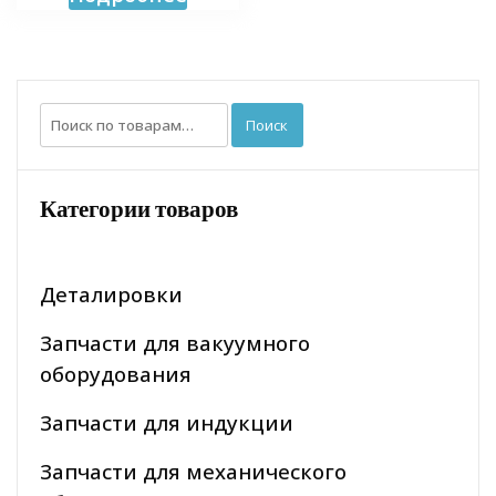
Искать:
Поиск
Категории товаров
Деталировки
Запчасти для вакуумного
оборудования
Запчасти для индукции
Запчасти для механического