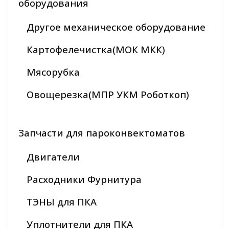
оборудования
Другое механическое оборудование
Картофелечистка(МОК МКК)
Мясорубка
Овощерезка(МПР УКМ Роботкоп)
Запчасти для пароконвектоматов
Двигатели
Расходники Фурнитура
ТЭНЫ для ПКА
Уплотнители для ПКА