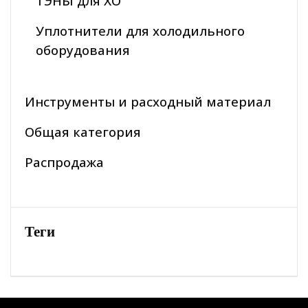
ТЭНЫ для ХО
Уплотнители для холодильного
оборудования
Инструменты и расходный материал
Общая категория
Распродажа
Теги