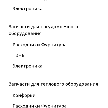
Электроника
Запчасти для посудомоечного
оборудования
Расходники Фурнитура
ТЭНЫ
Электроника
Запчасти для теплового оборудования
Конфорки
Расходники Фурнитура