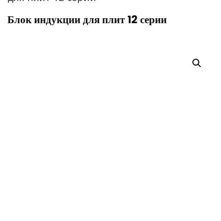
Блок индукции для плит 12 серии