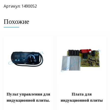
Артикул: 1490052
Похожие
Пульт управления для
Плата для
индукционной плиты.
индукционной плиты