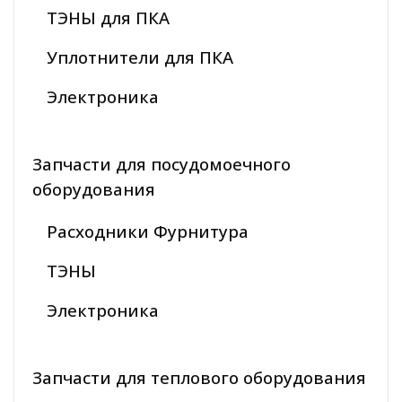
ТЭНЫ для ПКА
Уплотнители для ПКА
Электроника
Запчасти для посудомоечного
оборудования
Расходники Фурнитура
ТЭНЫ
Электроника
Запчасти для теплового оборудования