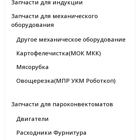
Запчасти для индукции
Запчасти для механического
оборудования
Другое механическое оборудование
Картофелечистка(МОК МКК)
Мясорубка
Овощерезка(МПР УКМ Роботкоп)
Запчасти для пароконвектоматов
Двигатели
Расходники Фурнитура