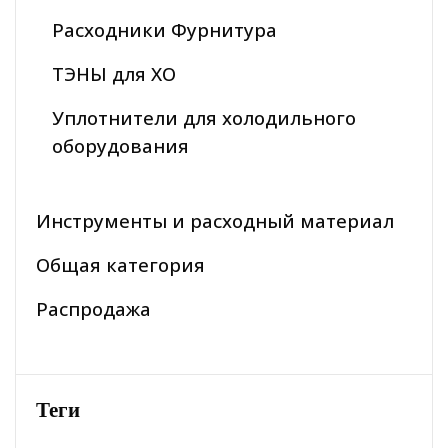
Расходники Фурнитура
ТЭНЫ для ХО
Уплотнители для холодильного
оборудования
Инструменты и расходный материал
Общая категория
Распродажа
Теги