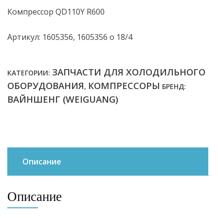
Компрессор QD110Y R600
Артикул: 1605356, 1605356 о 18/4
ЗАПЧАСТИ ДЛЯ ХОЛОДИЛЬНОГО
КАТЕГОРИИ:
ОБОРУДОВАНИЯ
КОМПРЕССОРЫ
,
БРЕНД:
ВАЙНШЕНГ (WEIGUANG)
Описание
Описание