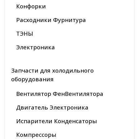
Конфорки
Расходники Фурнитура
ТЭНЫ
Электроника
Запчасти для холодильного
оборудования
Вентилятор ФенВентилятора
Двигатель Электроника
Испарители Конденсаторы
Компрессоры