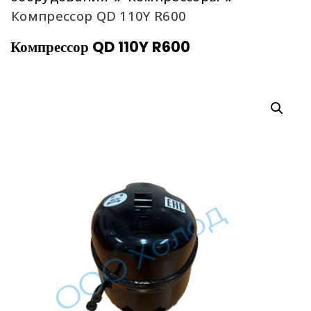
Компрессор QD 110Y R600
Компрессор QD 110Y R600