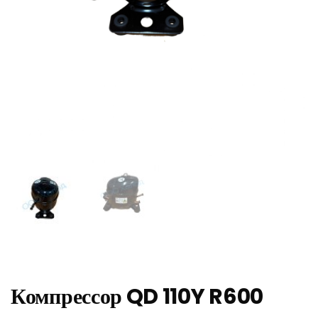
Компрессор QD 110Y R600