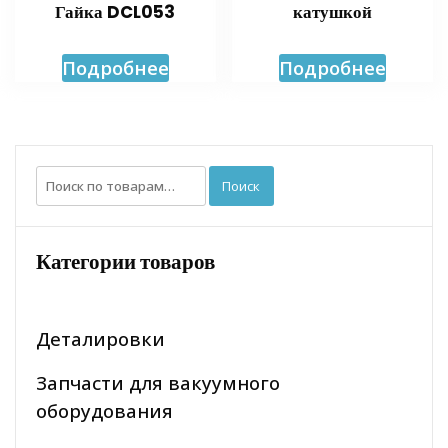
Гайка DCL053
катушкой
Подробнее
Подробнее
Искать:
Поиск
Категории товаров
Деталировки
Запчасти для вакуумного
оборудования