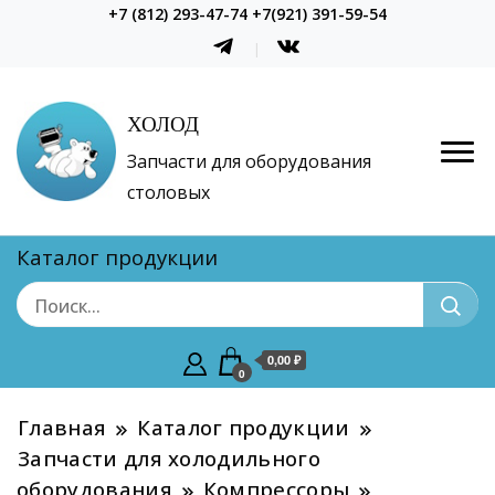
+7 (812) 293-47-74 +7(921) 391-59-54
ХОЛОД
Запчасти для оборудования
столовых
Каталог продукции
0,00 ₽
0
Главная
Каталог продукции
Запчасти для холодильного
оборудования
Компрессоры