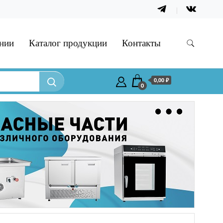
нии
Каталог продукции
Контакты
0,00 ₽
0