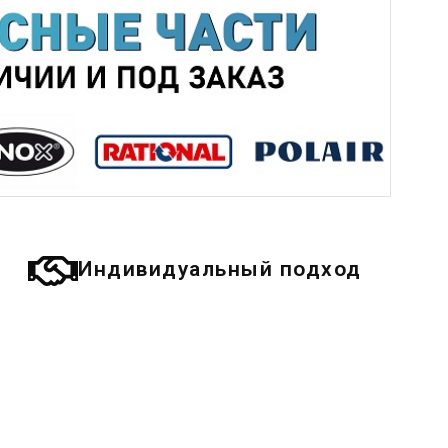
Индивидуальный подход