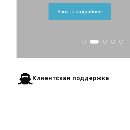
Узнать подробнее
Клиентская поддержка