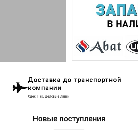
Доставка до транспортной
компании
Сдек, Пэк, Деловые линии
Новые поступления