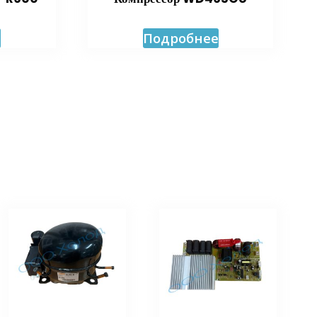
е
Подробнее