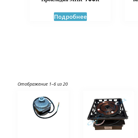
Подробнее
Отображение 1–6 из 20