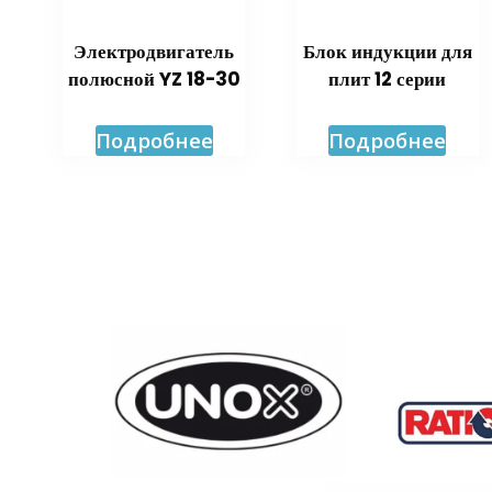
Электродвигатель
Блок индукции для
полюсной YZ 18-30
плит 12 серии
Подробнее
Подробнее