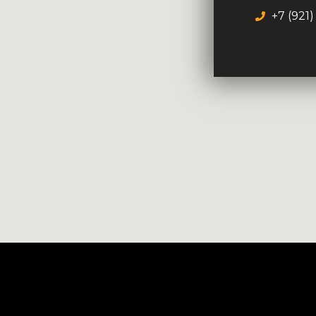
+7 (921)