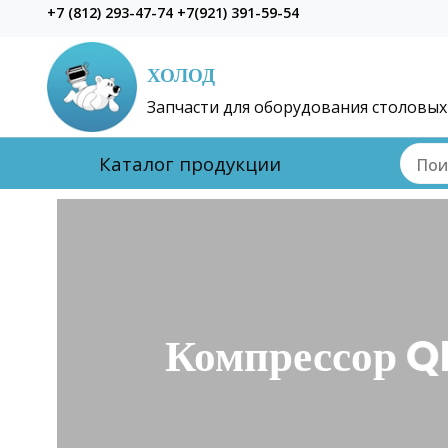
+7 (812) 293-47-74 +7(921) 391-59-54
ХОЛОД
Запчасти для оборудования столовых
Каталог продукции
Компрессор QD6