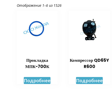
Отображение 1–6 из 1526
Прокладка
Компрессор QD65Y
МПК-700К
R600
Подробнее
Подробнее