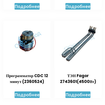
Подробнее
Подробнее
Программатор CDC 12
ТЭН Fagor
минут (2360524)
2743601(4500Вт)
Подробнее
Подробнее