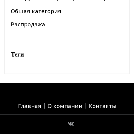
Общая категория
Распродажа
Теги
Главная
О компании
Контакты