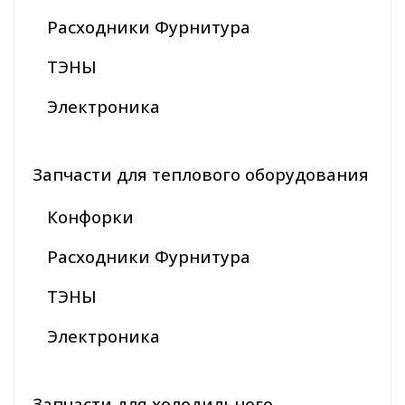
Расходники Фурнитура
ТЭНЫ
Электроника
Запчасти для теплового оборудования
Конфорки
Расходники Фурнитура
ТЭНЫ
Электроника
Запчасти для холодильного