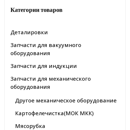
Категории товаров
Деталировки
Запчасти для вакуумного
оборудования
Запчасти для индукции
Запчасти для механического
оборудования
Другое механическое оборудование
Картофелечистка(МОК МКК)
Мясорубка