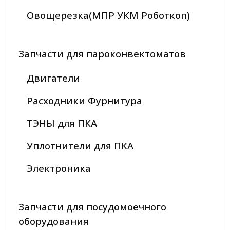
Овощерезка(МПР УКМ Роботкоп)
Запчасти для пароконвектоматов
Двигатели
Расходники Фурнитура
ТЭНЫ для ПКА
Уплотнители для ПКА
Электроника
Запчасти для посудомоечного
оборудования