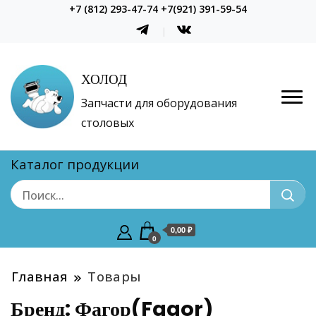
+7 (812) 293-47-74 +7(921) 391-59-54
ХОЛОД
Запчасти для оборудования
столовых
Каталог продукции
0,00 ₽
0
Главная
Товары
Бренд:
Фагор(Fagor)