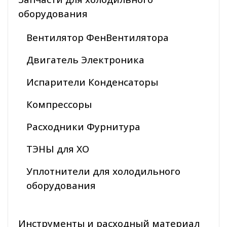
оборудования
Вентилятор ФенВентилятора
Двигатель Электроника
Испарители Конденсаторы
Компрессоры
Расходники Фурнитура
ТЭНЫ для ХО
Уплотнители для холодильного
оборудования
Инструменты и расходный материал