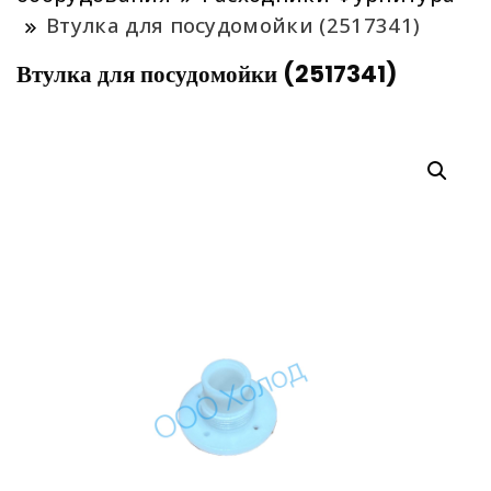
Втулка для посудомойки (2517341)
Втулка для посудомойки (2517341)