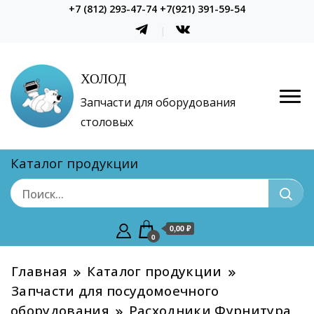
+7 (812) 293-47-74 +7(921) 391-59-54
ХОЛОД
Запчасти для оборудования
столовых
Каталог продукции
0,00 ₽
0
Главная
Каталог продукции
Запчасти для посудомоечного
оборудования
Расходники Фурнитура