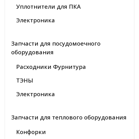
Уплотнители для ПКА
Электроника
Запчасти для посудомоечного
оборудования
Расходники Фурнитура
ТЭНЫ
Электроника
Запчасти для теплового оборудования
Конфорки