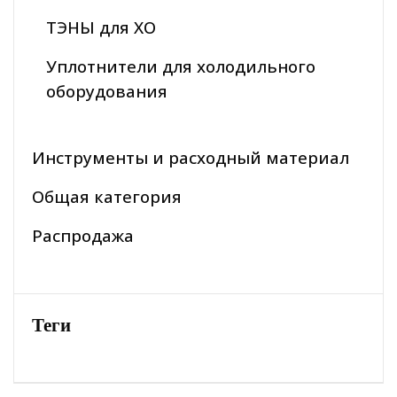
ТЭНЫ для ХО
Уплотнители для холодильного
оборудования
Инструменты и расходный материал
Общая категория
Распродажа
Теги