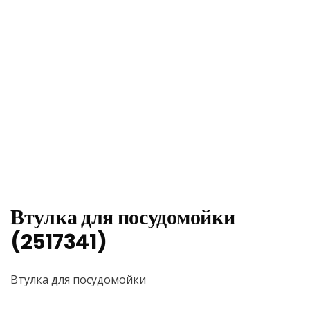
Втулка для посудомойки
(2517341)
Втулка для посудомойки