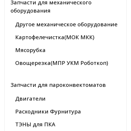
Запчасти для механического
оборудования
Другое механическое оборудование
Картофелечистка(МОК МКК)
Мясорубка
Овощерезка(МПР УКМ Роботкоп)
Запчасти для пароконвектоматов
Двигатели
Расходники Фурнитура
ТЭНЫ для ПКА