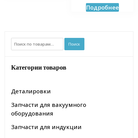
Подробнее
Искать:
Поиск
Категории товаров
Деталировки
Запчасти для вакуумного
оборудования
Запчасти для индукции