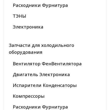
Расходники Фурнитура
ТЭНЫ
Электроника
Запчасти для холодильного
оборудования
Вентилятор ФенВентилятора
Двигатель Электроника
Испарители Конденсаторы
Компрессоры
Расходники Фурнитура