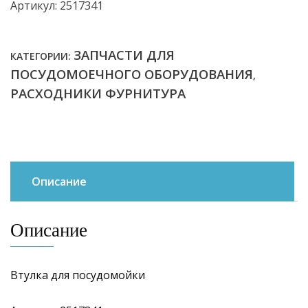
Артикул: 2517341
ЗАПЧАСТИ ДЛЯ
КАТЕГОРИИ:
ПОСУДОМОЕЧНОГО ОБОРУДОВАНИЯ
,
РАСХОДНИКИ ФУРНИТУРА
Описание
Описание
Втулка для посудомойки