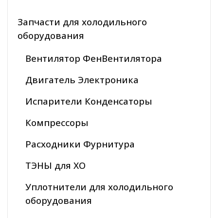
Запчасти для холодильного
оборудования
Вентилятор ФенВентилятора
Двигатель Электроника
Испарители Конденсаторы
Компрессоры
Расходники Фурнитура
ТЭНЫ для ХО
Уплотнители для холодильного
оборудования