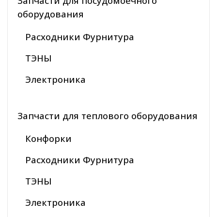
Запчасти для посудомоечного
оборудования
Расходники Фурнитура
ТЭНЫ
Электроника
Запчасти для теплового оборудования
Конфорки
Расходники Фурнитура
ТЭНЫ
Электроника