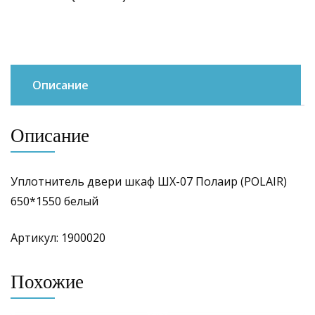
Описание
Описание
Уплотнитель двери шкаф ШХ-07 Полаир (POLAIR)
650*1550 белый
Артикул: 1900020
Похожие