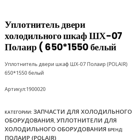
Уплотнитель двери
холодильного шкаф ШХ-07
Полаир ( 650*1550 белый
Уплотнитель двери шкаф ШХ-07 Полаир (POLAIR)
650*1550 белый
Артикул:1900020
ЗАПЧАСТИ ДЛЯ ХОЛОДИЛЬНОГО
КАТЕГОРИИ:
ОБОРУДОВАНИЯ
УПЛОТНИТЕЛИ ДЛЯ
,
ХОЛОДИЛЬНОГО ОБОРУДОВАНИЯ
БРЕНД:
ПОЛАИР (POLAIR)