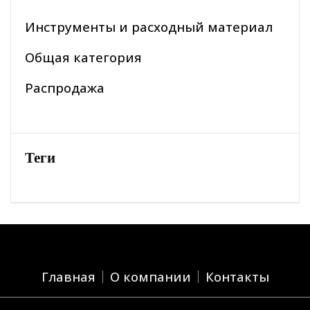
Инструменты и расходный материал
Общая категория
Распродажа
Теги
Главная
О компании
Контакты