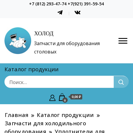
+7 (812) 293-47-74 +7(921) 391-59-54
ХОЛОД
Запчасти для оборудования
столовых
Каталог продукции
0,00 ₽
0
Главная
Каталог продукции
Запчасти для холодильного
оборудования
Уплотнители для