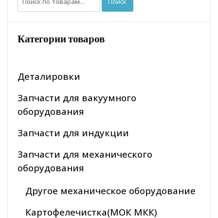
Поиск
Категории товаров
Деталировки
Запчасти для вакуумного
оборудования
Запчасти для индукции
Запчасти для механического
оборудования
Другое механическое оборудование
Картофелечистка(МОК МКК)