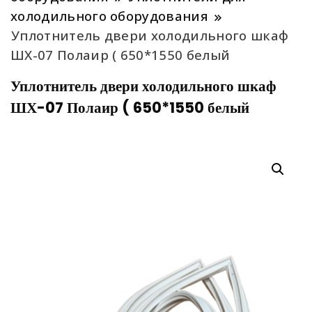
холодильного оборудования
Уплотнитель двери холодильного шкаф
ШХ-07 Полаир ( 650*1550 белый
Уплотнитель двери холодильного шкаф
ШХ-07 Полаир ( 650*1550 белый