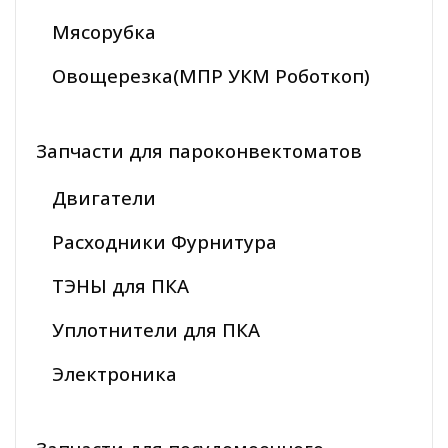
Мясорубка
Овощерезка(МПР УКМ Роботкоп)
Запчасти для пароконвектоматов
Двигатели
Расходники Фурнитура
ТЭНЫ для ПКА
Уплотнители для ПКА
Электроника