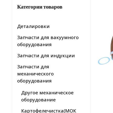
Категории товаров
Деталировки
Запчасти для вакуумного
оборудования
Запчасти для индукции
Запчасти для
механического
оборудования
Другое механическое
оборудование
Картофелечистка(МОК