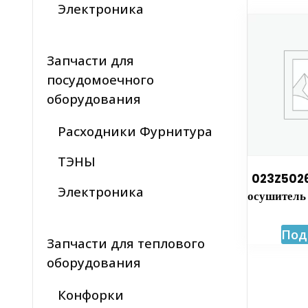
Электроника
Запчасти для
посудомоечного
оборудования
Расходники Фурнитура
ТЭНЫ
023Z5026
Электроника
осушитель
Под
Запчасти для теплового
оборудования
Конфорки