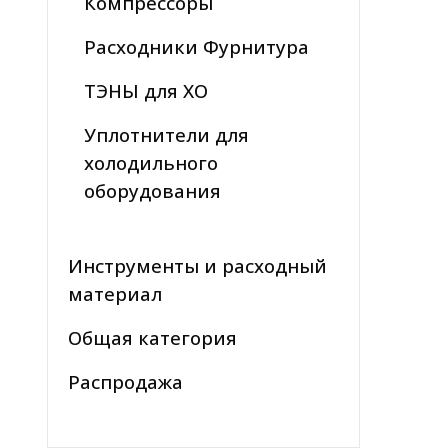
Компрессоры
Расходники Фурнитура
ТЭНЫ для ХО
Уплотнители для
холодильного
оборудования
Инструменты и расходный
материал
Общая категория
Распродажа