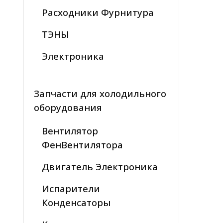
Расходники Фурнитура
ТЭНЫ
Электроника
Запчасти для холодильного
оборудования
Вентилятор
ФенВентилятора
Двигатель Электроника
Испарители
Конденсаторы