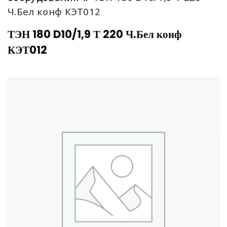
Ч.Бел конф КЭТ012
ТЭН 180 D10/1,9 Т 220 Ч.Бел конф
КЭТ012