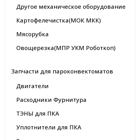
Другое механическое оборудование
Картофелечистка(МОК МКК)
Мясорубка
Овощерезка(МПР УКМ Роботкоп)
Запчасти для пароконвектоматов
Двигатели
Расходники Фурнитура
ТЭНЫ для ПКА
Уплотнители для ПКА