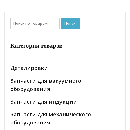
Искать:
Поиск
Категории товаров
Деталировки
Запчасти для вакуумного
оборудования
Запчасти для индукции
Запчасти для механического
оборудования