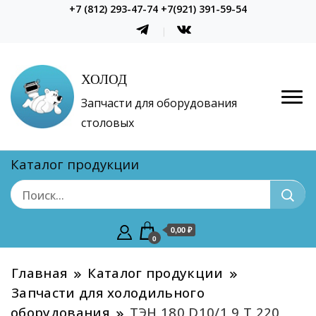
+7 (812) 293-47-74 +7(921) 391-59-54
ХОЛОД
Запчасти для оборудования
столовых
Каталог продукции
0,00 ₽
0
Главная
Каталог продукции
Запчасти для холодильного
оборудования
ТЭН 180 D10/1,9 Т 220