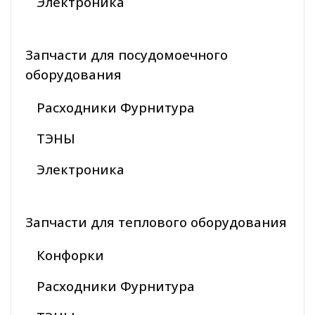
Электроника
Запчасти для посудомоечного
оборудования
Расходники Фурнитура
ТЭНЫ
Электроника
Запчасти для теплового оборудования
Конфорки
Расходники Фурнитура