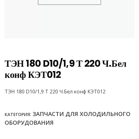
ТЭН 180 D10/1,9 Т 220 Ч.Бел
конф КЭТ012
ТЭН 180 D10/1,9 Т 220 Ч.Бел конф КЭТ012
ЗАПЧАСТИ ДЛЯ ХОЛОДИЛЬНОГО
КАТЕГОРИЯ:
ОБОРУДОВАНИЯ