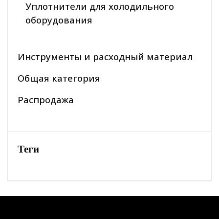
Уплотнители для холодильного
оборудования
Инструменты и расходный материал
Общая категория
Распродажа
Теги