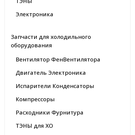
ТЭНЫ
Электроника
Запчасти для холодильного
оборудования
Вентилятор ФенВентилятора
Двигатель Электроника
Испарители Конденсаторы
Компрессоры
Расходники Фурнитура
ТЭНЫ для ХО