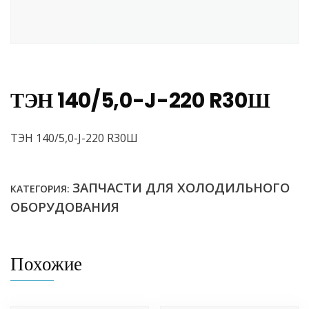
ТЭН 140/5,0-J-220 R30Ш
ТЭН 140/5,0-J-220 R30Ш
ЗАПЧАСТИ ДЛЯ ХОЛОДИЛЬНОГО
КАТЕГОРИЯ:
ОБОРУДОВАНИЯ
Похожие