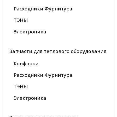
Расходники Фурнитура
ТЭНЫ
Электроника
Запчасти для теплового оборудования
Конфорки
Расходники Фурнитура
ТЭНЫ
Электроника