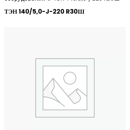
ТЭН 140/5,0-J-220 R30Ш