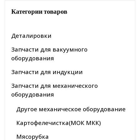
Категории товаров
Деталировки
Запчасти для вакуумного
оборудования
Запчасти для индукции
Запчасти для механического
оборудования
Другое механическое оборудование
Картофелечистка(МОК МКК)
Мясорубка