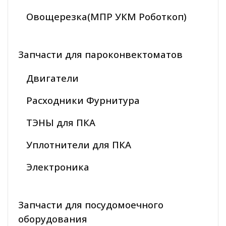
Овощерезка(МПР УКМ Роботкоп)
Запчасти для пароконвектоматов
Двигатели
Расходники Фурнитура
ТЭНЫ для ПКА
Уплотнители для ПКА
Электроника
Запчасти для посудомоечного
оборудования