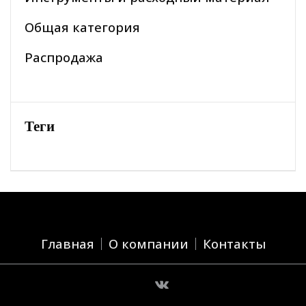
Общая категория
Распродажа
Теги
Главная
О компании
Контакты