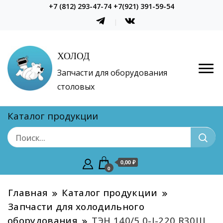
+7 (812) 293-47-74 +7(921) 391-59-54
ХОЛОД
Запчасти для оборудования
столовых
Каталог продукции
0,00 ₽
0
Главная
Каталог продукции
Запчасти для холодильного
оборудования
ТЭН 140/5,0-J-220 R30Ш