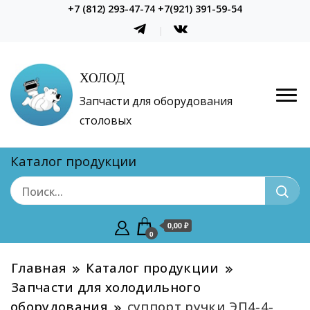
+7 (812) 293-47-74 +7(921) 391-59-54
ХОЛОД
Запчасти для оборудования
столовых
Каталог продукции
0,00 ₽
0
Главная
Каталог продукции
Запчасти для холодильного
оборудования
суппорт ручки ЭП4-4-