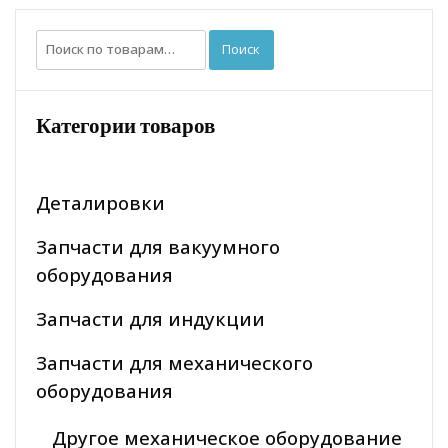
Искать:
Поиск
Категории товаров
Деталировки
Запчасти для вакуумного
оборудования
Запчасти для индукции
Запчасти для механического
оборудования
Другое механическое оборудование