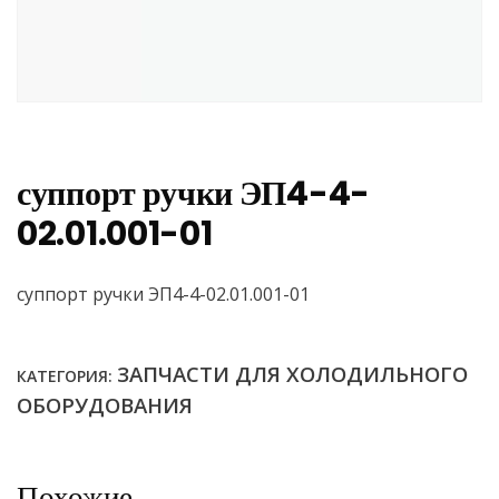
суппорт ручки ЭП4-4-
02.01.001-01
суппорт ручки ЭП4-4-02.01.001-01
ЗАПЧАСТИ ДЛЯ ХОЛОДИЛЬНОГО
КАТЕГОРИЯ:
ОБОРУДОВАНИЯ
Похожие