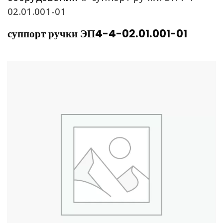
02.01.001-01
суппорт ручки ЭП4-4-02.01.001-01