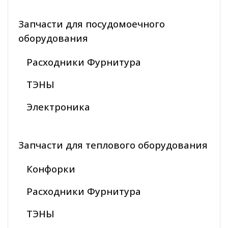
Запчасти для посудомоечного
оборудования
Расходники Фурнитура
ТЭНЫ
Электроника
Запчасти для теплового оборудования
Конфорки
Расходники Фурнитура
ТЭНЫ