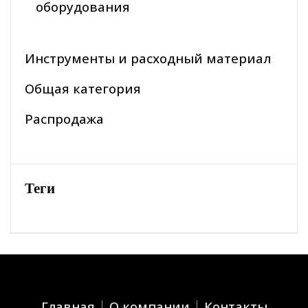
оборудования
Инструменты и расходный материал
Общая категория
Распродажа
Теги
Главная
О компании
Контакты