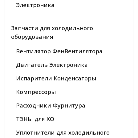
Электроника
Запчасти для холодильного
оборудования
Вентилятор ФенВентилятора
Двигатель Электроника
Испарители Конденсаторы
Компрессоры
Расходники Фурнитура
ТЭНЫ для ХО
Уплотнители для холодильного