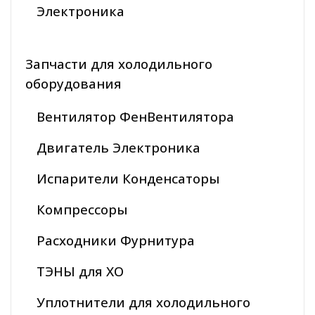
Электроника
Запчасти для холодильного
оборудования
Вентилятор ФенВентилятора
Двигатель Электроника
Испарители Конденсаторы
Компрессоры
Расходники Фурнитура
ТЭНЫ для ХО
Уплотнители для холодильного