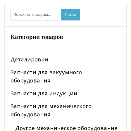
Искать:
Поиск
Категории товаров
Деталировки
Запчасти для вакуумного
оборудования
Запчасти для индукции
Запчасти для механического
оборудования
Другое механическое оборудование