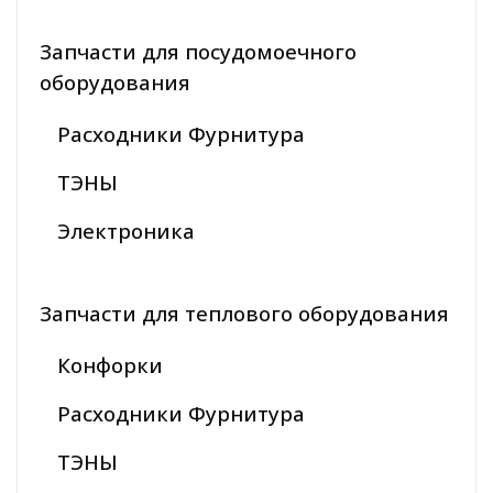
Запчасти для посудомоечного
оборудования
Расходники Фурнитура
ТЭНЫ
Электроника
Запчасти для теплового оборудования
Конфорки
Расходники Фурнитура
ТЭНЫ