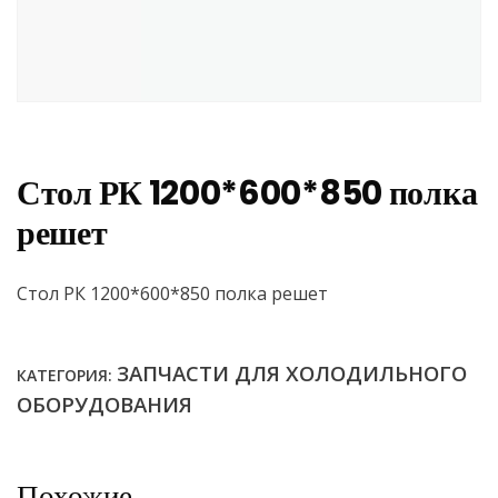
Стол РК 1200*600*850 полка
решет
Стол РК 1200*600*850 полка решет
ЗАПЧАСТИ ДЛЯ ХОЛОДИЛЬНОГО
КАТЕГОРИЯ:
ОБОРУДОВАНИЯ
Похожие