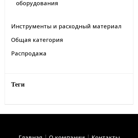
оборудования
Инструменты и расходный материал
Общая категория
Распродажа
Теги
Главная
О компании
Контакты