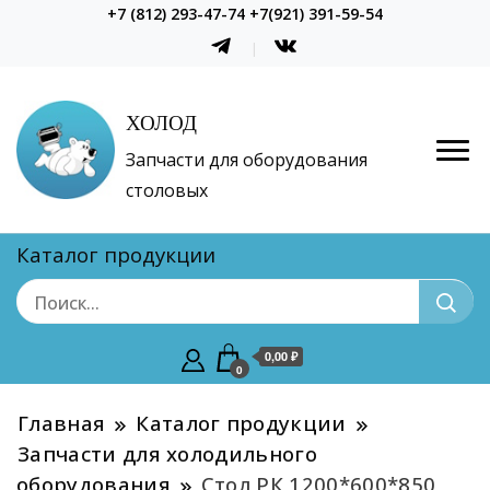
+7 (812) 293-47-74 +7(921) 391-59-54
ХОЛОД
Запчасти для оборудования
столовых
Каталог продукции
0,00 ₽
0
Главная
Каталог продукции
Запчасти для холодильного
оборудования
Стол РК 1200*600*850