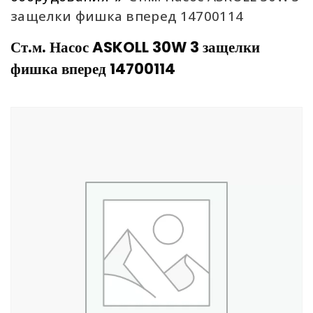
защелки фишка вперед 14700114
Ст.м. Насос ASKOLL 30W 3 защелки
фишка вперед 14700114