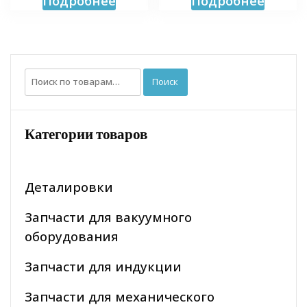
Подробнее
Подробнее
Искать:
Поиск
Категории товаров
Деталировки
Запчасти для вакуумного
оборудования
Запчасти для индукции
Запчасти для механического