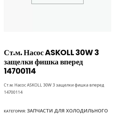
Ст.м. Насос ASKOLL 30W 3
защелки фишка вперед
14700114
Ст.м. Насос ASKOLL 30W 3 защелки фишка вперед
14700114
ЗАПЧАСТИ ДЛЯ ХОЛОДИЛЬНОГО
КАТЕГОРИЯ: