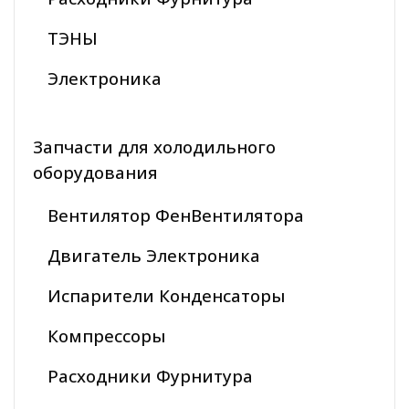
ТЭНЫ
Электроника
Запчасти для холодильного
оборудования
Вентилятор ФенВентилятора
Двигатель Электроника
Испарители Конденсаторы
Компрессоры
Расходники Фурнитура