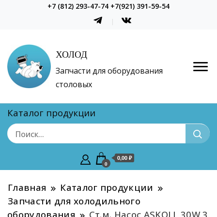
+7 (812) 293-47-74 +7(921) 391-59-54
ХОЛОД
Запчасти для оборудования
столовых
Каталог продукции
0,00 ₽
0
Главная
Каталог продукции
Запчасти для холодильного
оборудования
Ст.м. Насос ASKOLL 30W 3