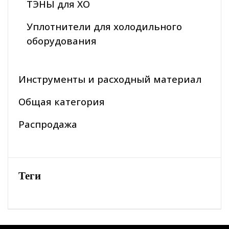
ТЭНЫ для ХО
Уплотнители для холодильного
оборудования
Инструменты и расходный материал
Общая категория
Распродажа
Теги