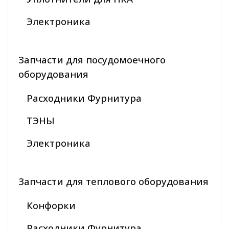
Электроника
Запчасти для посудомоечного
оборудования
Расходники Фурнитура
ТЭНЫ
Электроника
Запчасти для теплового оборудования
Конфорки
Расходники Фурнитура