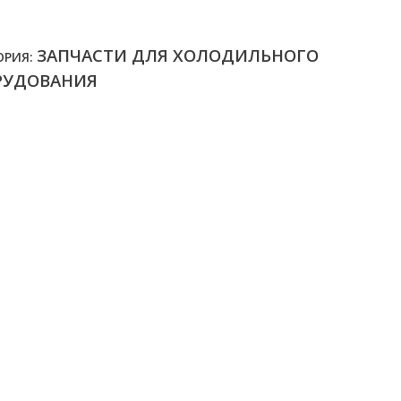
ЗАПЧАСТИ ДЛЯ ХОЛОДИЛЬНОГО
ОРИЯ:
РУДОВАНИЯ