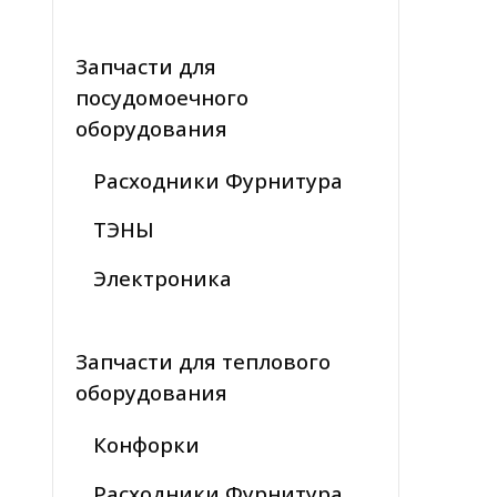
Запчасти для
посудомоечного
оборудования
Расходники Фурнитура
ТЭНЫ
Электроника
Запчасти для теплового
оборудования
Конфорки
Расходники Фурнитура