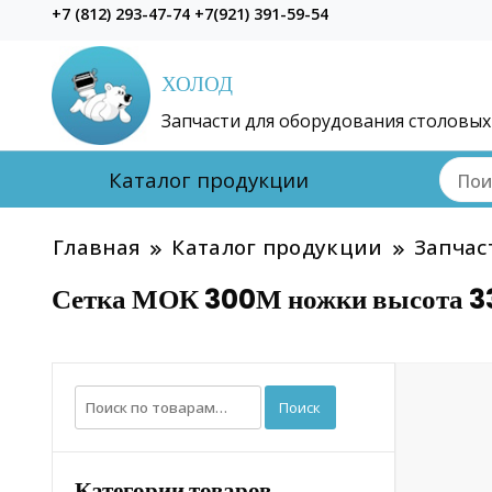
+7 (812) 293-47-74 +7(921) 391-59-54
ХОЛОД
Запчасти для оборудования столовых
Каталог продукции
Главная
Каталог продукции
Запчас
Сетка МОК 300М ножки высота 3
Искать:
Поиск
Категории товаров