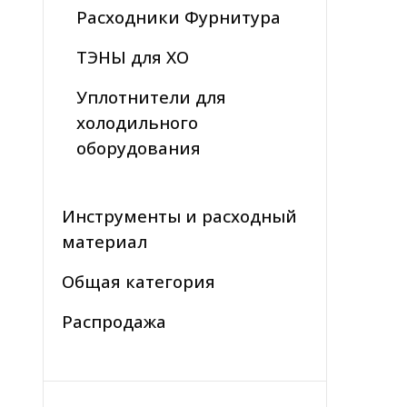
Расходники Фурнитура
ТЭНЫ для ХО
Уплотнители для
холодильного
оборудования
Инструменты и расходный
материал
Общая категория
Распродажа