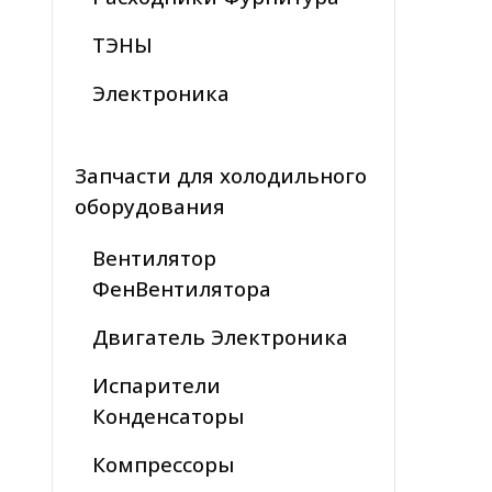
ТЭНЫ
Электроника
Запчасти для холодильного
оборудования
Вентилятор
ФенВентилятора
Двигатель Электроника
Испарители
Конденсаторы
Компрессоры