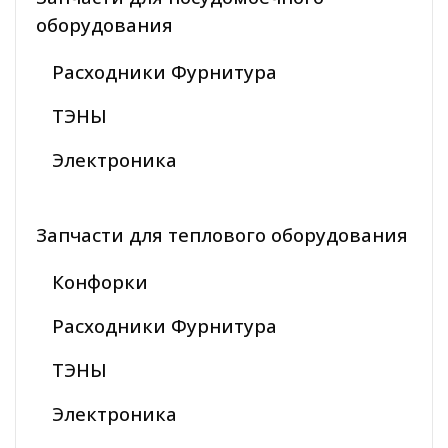
оборудования
Расходники Фурнитура
ТЭНЫ
Электроника
Запчасти для теплового оборудования
Конфорки
Расходники Фурнитура
ТЭНЫ
Электроника