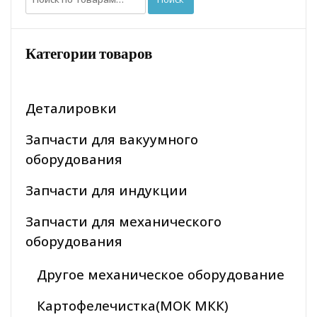
Категории товаров
Деталировки
Запчасти для вакуумного
оборудования
Запчасти для индукции
Запчасти для механического
оборудования
Другое механическое оборудование
Картофелечистка(МОК МКК)