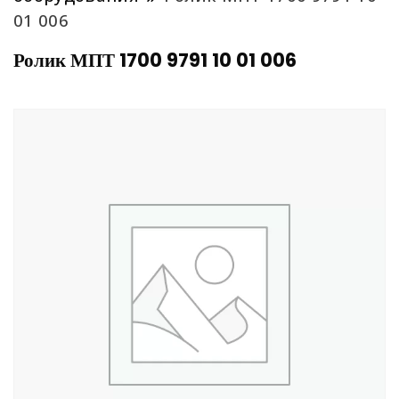
01 006
Ролик МПТ 1700 9791 10 01 006