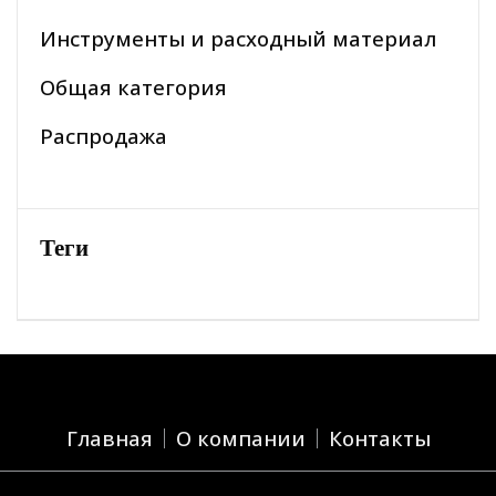
Инструменты и расходный материал
Общая категория
Распродажа
Теги
Главная
О компании
Контакты