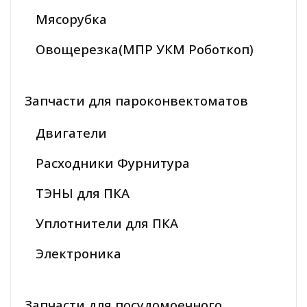
Мясорубка
Овощерезка(МПР УКМ Роботкоп)
Запчасти для пароконвектоматов
Двигатели
Расходники Фурнитура
ТЭНЫ для ПКА
Уплотнители для ПКА
Электроника
Запчасти для посудомоечного