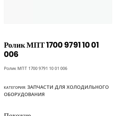
Ролик МПТ 1700 9791 10 01
006
Ролик МПТ 1700 9791 10 01 006
ЗАПЧАСТИ ДЛЯ ХОЛОДИЛЬНОГО
КАТЕГОРИЯ:
ОБОРУДОВАНИЯ
Похожие