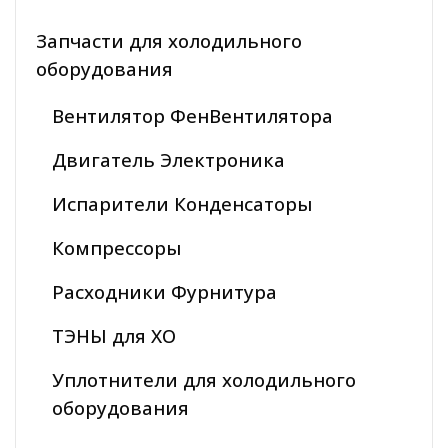
Запчасти для холодильного
оборудования
Вентилятор ФенВентилятора
Двигатель Электроника
Испарители Конденсаторы
Компрессоры
Расходники Фурнитура
ТЭНЫ для ХО
Уплотнители для холодильного
оборудования