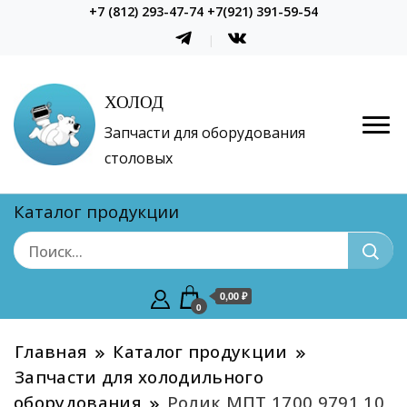
+7 (812) 293-47-74 +7(921) 391-59-54
ХОЛОД
Запчасти для оборудования
столовых
Каталог продукции
0,00 ₽
0
Главная
Каталог продукции
Запчасти для холодильного
оборудования
Ролик МПТ 1700 9791 10