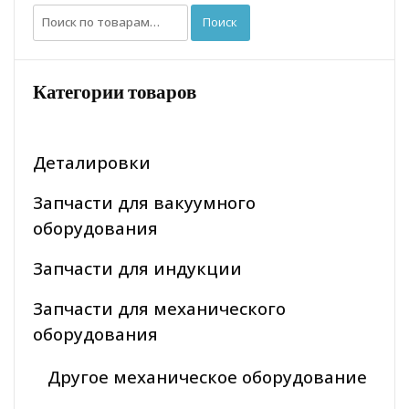
Искать:
Поиск
Категории товаров
Деталировки
Запчасти для вакуумного
оборудования
Запчасти для индукции
Запчасти для механического
оборудования
Другое механическое оборудование