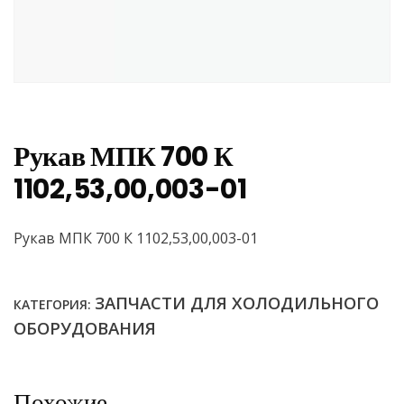
Рукав МПК 700 К
1102,53,00,003-01
Рукав МПК 700 К 1102,53,00,003-01
ЗАПЧАСТИ ДЛЯ ХОЛОДИЛЬНОГО
КАТЕГОРИЯ:
ОБОРУДОВАНИЯ
Похожие