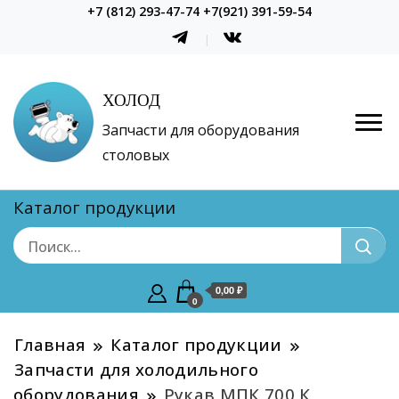
+7 (812) 293-47-74 +7(921) 391-59-54
ХОЛОД
Запчасти для оборудования
столовых
Каталог продукции
0,00 ₽
0
Главная
Каталог продукции
Запчасти для холодильного
оборудования
Рукав МПК 700 К