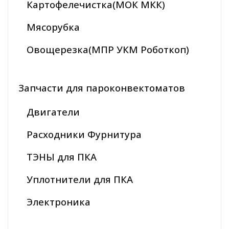
Картофелечистка(МОК МКК)
Мясорубка
Овощерезка(МПР УКМ Роботкоп)
Запчасти для пароконвектоматов
Двигатели
Расходники Фурнитура
ТЭНЫ для ПКА
Уплотнители для ПКА
Электроника