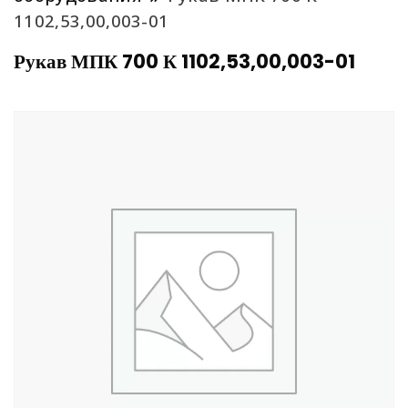
1102,53,00,003-01
Рукав МПК 700 К 1102,53,00,003-01