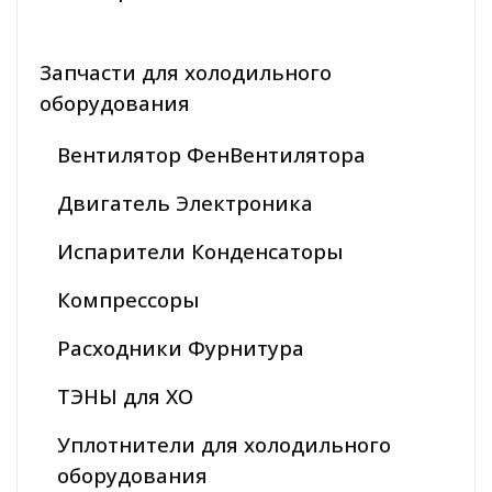
Запчасти для холодильного
оборудования
Вентилятор ФенВентилятора
Двигатель Электроника
Испарители Конденсаторы
Компрессоры
Расходники Фурнитура
ТЭНЫ для ХО
Уплотнители для холодильного
оборудования