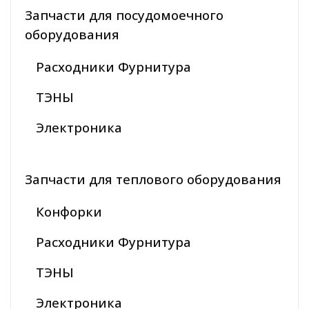
Запчасти для посудомоечного
оборудования
Расходники Фурнитура
ТЭНЫ
Электроника
Запчасти для теплового оборудования
Конфорки
Расходники Фурнитура
ТЭНЫ
Электроника