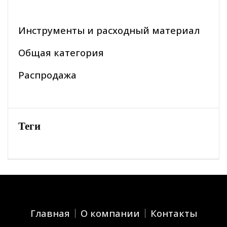
Инструменты и расходный материал
Общая категория
Распродажа
Теги
Главная
О компании
Контакты