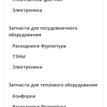
Электроника
Запчасти для посудомоечного
оборудования
Расходники Фурнитура
ТЭНЫ
Электроника
Запчасти для теплового оборудования
Конфорки
Расходники Фурнитура