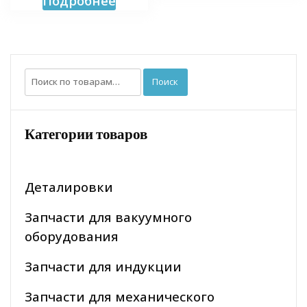
Подробнее
Искать:
Поиск
Категории товаров
Деталировки
Запчасти для вакуумного
оборудования
Запчасти для индукции
Запчасти для механического