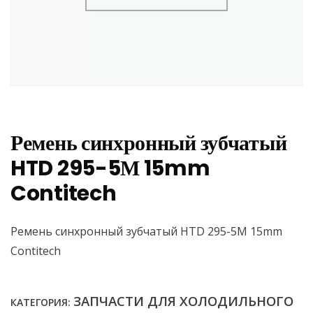
Ремень синхронный зубчатый
HTD 295-5М 15mm
Contitech
Ремень синхронный зубчатый HTD 295-5М 15mm
Contitech
ЗАПЧАСТИ ДЛЯ ХОЛОДИЛЬНОГО
КАТЕГОРИЯ: