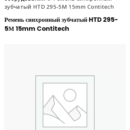
зубчатый HTD 295-5М 15mm Contitech
Ремень синхронный зубчатый HTD 295-
5М 15mm Contitech