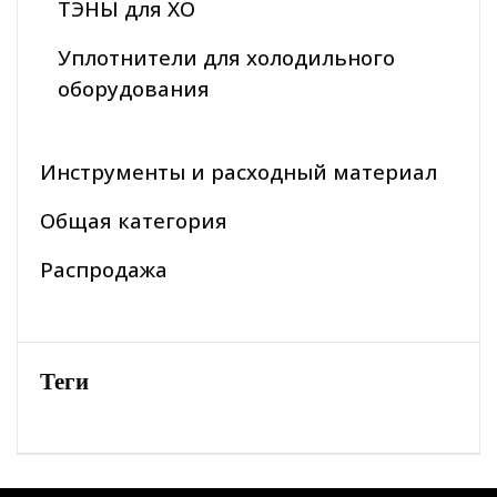
ТЭНЫ для ХО
Уплотнители для холодильного
оборудования
Инструменты и расходный материал
Общая категория
Распродажа
Теги