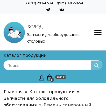
+7 (812) 293-47-74 +7(921) 391-59-54
ХОЛОД
Запчасти для оборудования
столовых
Каталог продукции
0,00 ₽
0
Главная
Каталог продукции
Запчасти для холодильного
оборудования
Ремень синхронный