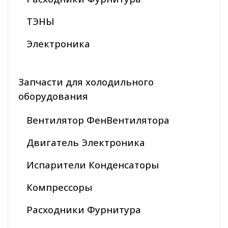
ТЭНЫ
Электроника
Запчасти для холодильного
оборудования
Вентилятор ФенВентилятора
Двигатель Электроника
Испарители Конденсаторы
Компрессоры
Расходники Фурнитура