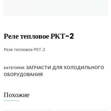
Реле тепловое РКТ-2
Реле тепловое РКТ-2
ЗАПЧАСТИ ДЛЯ ХОЛОДИЛЬНОГО
КАТЕГОРИЯ:
ОБОРУДОВАНИЯ
Похожие