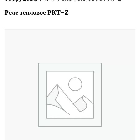
Реле тепловое РКТ-2