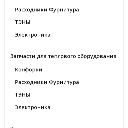
Расходники Фурнитура
ТЭНЫ
Электроника
Запчасти для теплового оборудования
Конфорки
Расходники Фурнитура
ТЭНЫ
Электроника