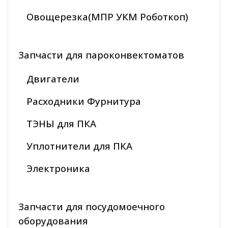
Овощерезка(МПР УКМ Роботкоп)
Запчасти для пароконвектоматов
Двигатели
Расходники Фурнитура
ТЭНЫ для ПКА
Уплотнители для ПКА
Электроника
Запчасти для посудомоечного
оборудования