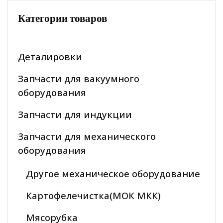
Категории товаров
Деталировки
Запчасти для вакуумного
оборудования
Запчасти для индукции
Запчасти для механического
оборудования
Другое механическое оборудование
Картофелечистка(МОК МКК)
Мясорубка