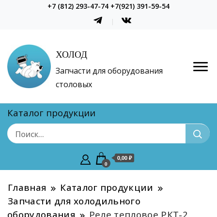
+7 (812) 293-47-74 +7(921) 391-59-54
ХОЛОД
Запчасти для оборудования
столовых
Каталог продукции
0,00 ₽
0
Главная
Каталог продукции
Запчасти для холодильного
оборудования
Реле тепловое РКТ-2