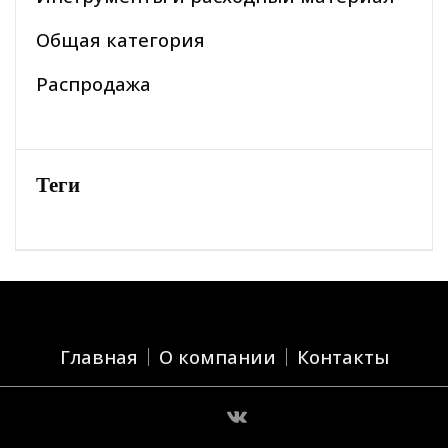
Общая категория
Распродажа
Теги
Главная
О компании
Контакты