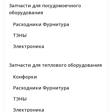
Запчасти для посудомоечного
оборудования
Расходники Фурнитура
ТЭНЫ
Электроника
Запчасти для теплового оборудования
Конфорки
Расходники Фурнитура
ТЭНЫ
Электроника