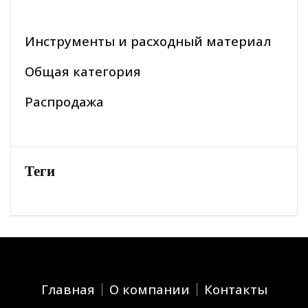
Инструменты и расходный материал
Общая категория
Распродажа
Теги
Главная
О компании
Контакты