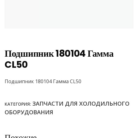
Подшипник 180104 Гамма
CL50
Подшипник 180104 Гамма CL50
ЗАПЧАСТИ ДЛЯ ХОЛОДИЛЬНОГО
КАТЕГОРИЯ:
ОБОРУДОВАНИЯ
Похожие