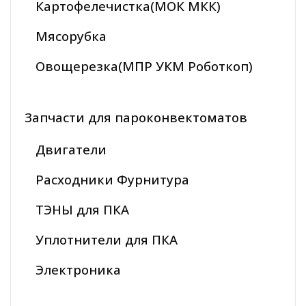
Картофелечистка(МОК МКК)
Мясорубка
Овощерезка(МПР УКМ Роботкоп)
Запчасти для пароконвектоматов
Двигатели
Расходники Фурнитура
ТЭНЫ для ПКА
Уплотнители для ПКА
Электроника