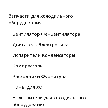
Запчасти для холодильного
оборудования
Вентилятор ФенВентилятора
Двигатель Электроника
Испарители Конденсаторы
Компрессоры
Расходники Фурнитура
ТЭНЫ для ХО
Уплотнители для холодильного
оборудования