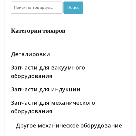
Искать:
Поиск
Категории товаров
Деталировки
Запчасти для вакуумного
оборудования
Запчасти для индукции
Запчасти для механического
оборудования
Другое механическое оборудование