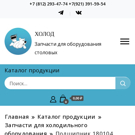
+7 (812) 293-47-74 +7(921) 391-59-54
ХОЛОД
Запчасти для оборудования
столовых
Каталог продукции
0,00 ₽
0
Главная
Каталог продукции
Запчасти для холодильного
оборудования
Подшипник 180104