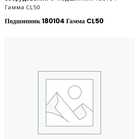
Гамма CL50
Подшипник 180104 Гамма CL50