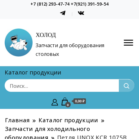
+7 (812) 293-47-74 +7(921) 391-59-54
ХОЛОД
Запчасти для оборудования
столовых
Каталог продукции
0,00 ₽
0
Главная
Каталог продукции
Запчасти для холодильного
оборудования
Петля UNOX KCR 1075В