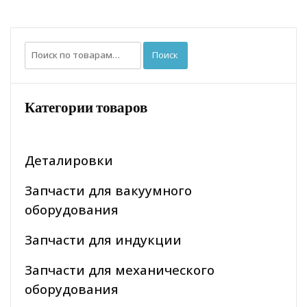
Искать:
Поиск
Категории товаров
Деталировки
Запчасти для вакуумного
оборудования
Запчасти для индукции
Запчасти для механического
оборудования