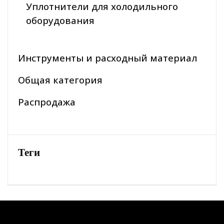
Уплотнители для холодильного
оборудования
Инструменты и расходный материал
Общая категория
Распродажа
Теги