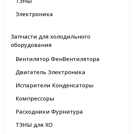
ТЭНЫ
Электроника
Запчасти для холодильного
оборудования
Вентилятор ФенВентилятора
Двигатель Электроника
Испарители Конденсаторы
Компрессоры
Расходники Фурнитура
ТЭНЫ для ХО