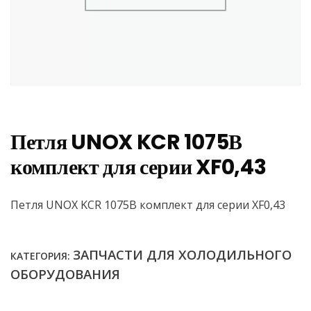
Петля UNOX KCR 1075В
комплект для серии XF0,43
Петля UNOX KCR 1075В комплект для серии XF0,43
ЗАПЧАСТИ ДЛЯ ХОЛОДИЛЬНОГО
КАТЕГОРИЯ:
ОБОРУДОВАНИЯ