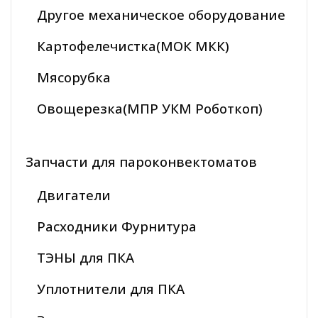
Другое механическое оборудование
Картофелечистка(МОК МКК)
Мясорубка
Овощерезка(МПР УКМ Роботкоп)
Запчасти для пароконвектоматов
Двигатели
Расходники Фурнитура
ТЭНЫ для ПКА
Уплотнители для ПКА