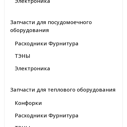
Электроника
Запчасти для посудомоечного
оборудования
Расходники Фурнитура
ТЭНЫ
Электроника
Запчасти для теплового оборудования
Конфорки
Расходники Фурнитура