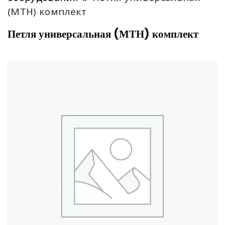
(МТН) комплект
Петля универсальная (МТН) комплект