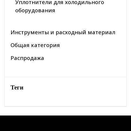
Уплотнители для холодильного
оборудования
Инструменты и расходный материал
Общая категория
Распродажа
Теги