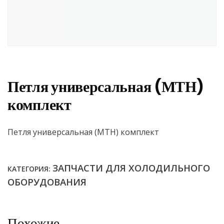
Петля универсальная (МТН)
комплект
Петля универсальная (МТН) комплект
ЗАПЧАСТИ ДЛЯ ХОЛОДИЛЬНОГО
КАТЕГОРИЯ:
ОБОРУДОВАНИЯ
Похожие