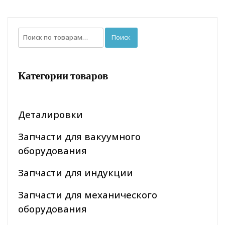
Искать:
Поиск
Категории товаров
Деталировки
Запчасти для вакуумного
оборудования
Запчасти для индукции
Запчасти для механического
оборудования