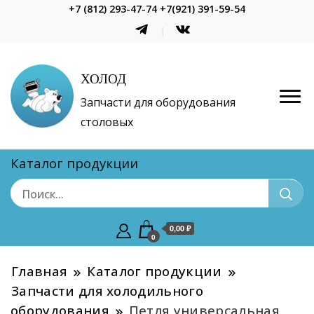
+7 (812) 293-47-74 +7(921) 391-59-54
ХОЛОД
Запчасти для оборудования
столовых
Каталог продукции
0,00 ₽
0
Главная
Каталог продукции
Запчасти для холодильного
оборудования
Петля универсальная