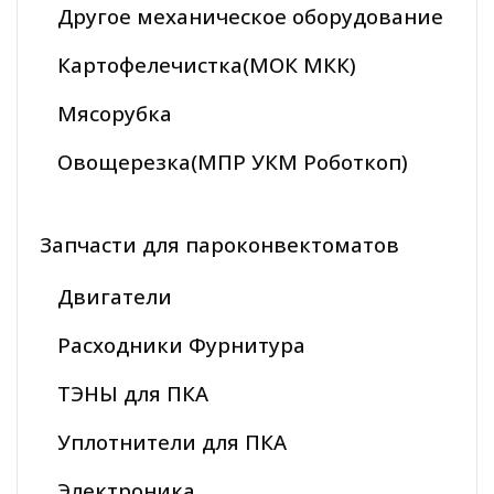
Другое механическое оборудование
Картофелечистка(МОК МКК)
Мясорубка
Овощерезка(МПР УКМ Роботкоп)
Запчасти для пароконвектоматов
Двигатели
Расходники Фурнитура
ТЭНЫ для ПКА
Уплотнители для ПКА
Электроника