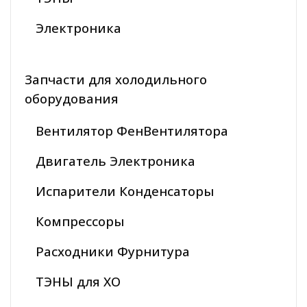
Электроника
Запчасти для холодильного
оборудования
Вентилятор ФенВентилятора
Двигатель Электроника
Испарители Конденсаторы
Компрессоры
Расходники Фурнитура
ТЭНЫ для ХО