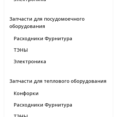
Запчасти для посудомоечного
оборудования
Расходники Фурнитура
ТЭНЫ
Электроника
Запчасти для теплового оборудования
Конфорки
Расходники Фурнитура
ТЭНЫ