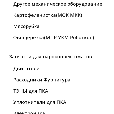
Другое механическое оборудование
Картофелечистка(МОК МКК)
Мясорубка
Овощерезка(МПР УКМ Роботкоп)
Запчасти для пароконвектоматов
Двигатели
Расходники Фурнитура
ТЭНЫ для ПКА
Уплотнители для ПКА
Электроника