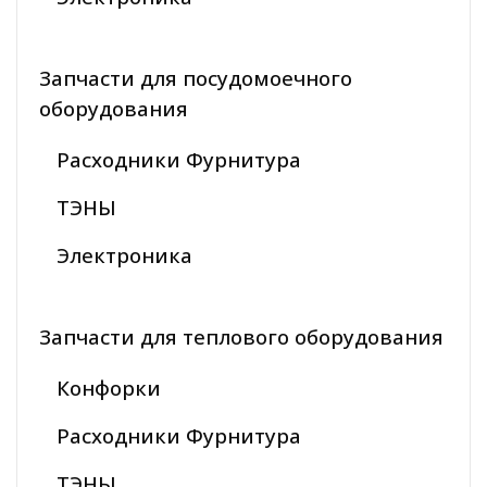
Запчасти для посудомоечного
оборудования
Расходники Фурнитура
ТЭНЫ
Электроника
Запчасти для теплового оборудования
Конфорки
Расходники Фурнитура
ТЭНЫ