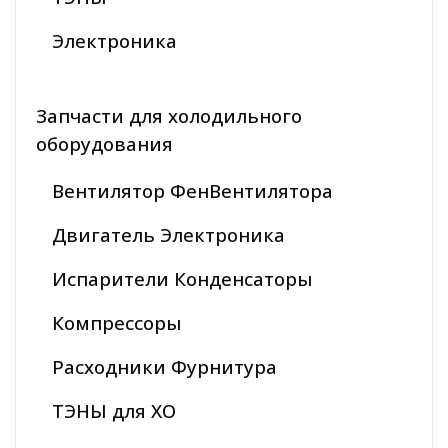
Электроника
Запчасти для холодильного
оборудования
Вентилятор ФенВентилятора
Двигатель Электроника
Испарители Конденсаторы
Компрессоры
Расходники Фурнитура
ТЭНЫ для ХО