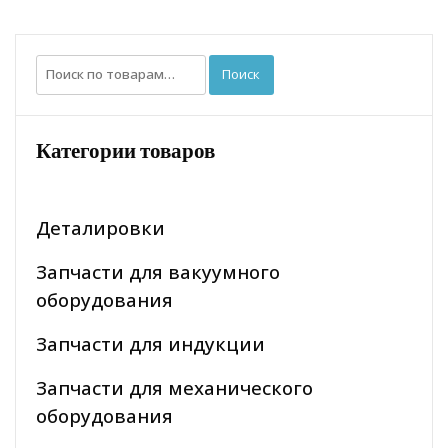
Искать:
Поиск
Категории товаров
Деталировки
Запчасти для вакуумного
оборудования
Запчасти для индукции
Запчасти для механического
оборудования