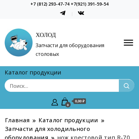
+7 (812) 293-47-74 +7(921) 391-59-54
ХОЛОД
Запчасти для оборудования
столовых
Каталог продукции
0,00 ₽
0
Главная
Каталог продукции
Запчасти для холодильного
оборудования
нож крестовой тип R-70