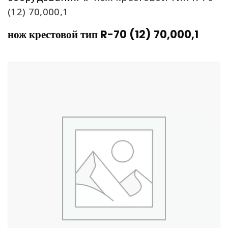
(12) 70,000,1
нож крестовой тип R-70 (12) 70,000,1