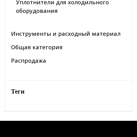
Уплотнители для холодильного
оборудования
Инструменты и расходный материал
Общая категория
Распродажа
Теги