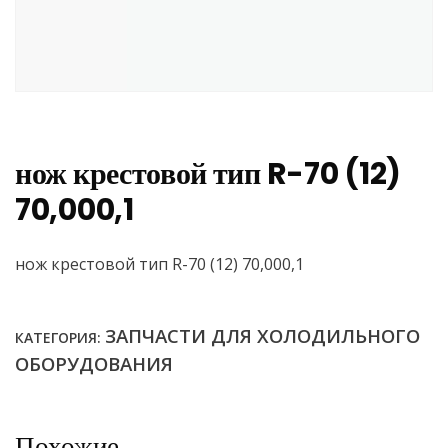
нож крестовой тип R-70 (12)
70,000,1
нож крестовой тип R-70 (12) 70,000,1
ЗАПЧАСТИ ДЛЯ ХОЛОДИЛЬНОГО
КАТЕГОРИЯ:
ОБОРУДОВАНИЯ
Похожие